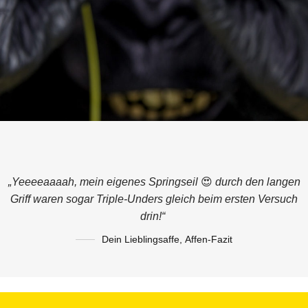
„Yeeeeaaaah, mein eigenes Springseil
😍
durch den langen
Griff waren sogar Triple-Unders gleich beim ersten Versuch
drin!“
Dein Lieblingsaffe
,
Affen-Fazit