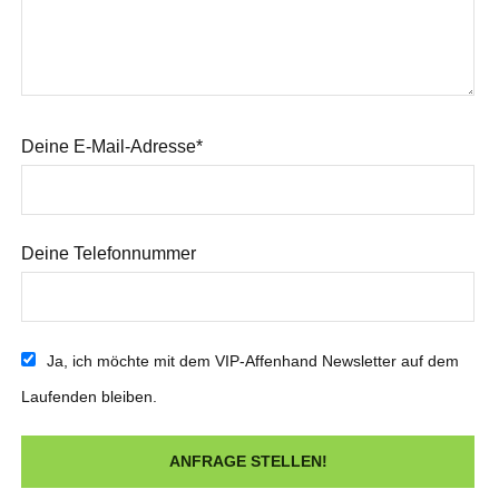
Deine E-Mail-Adresse*
Deine Telefonnummer
Ja, ich möchte mit dem VIP-Affenhand Newsletter auf dem
Laufenden bleiben.