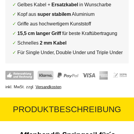
Gelbes Kabel +
Ersatzkabel
in Wunscharbe
Kopf aus
super stabilem
Aluminium
Griffe aus hochwertigem Kunststoff
15,5 cm langer Griff
für beste Kraftübertragung
Schnelles
2 mm Kabel
Für Single Under, Double Under und Triple Under
inkl. MwSt.
zzgl.
Versandkosten
PRODUKTBESCHREIBUNG