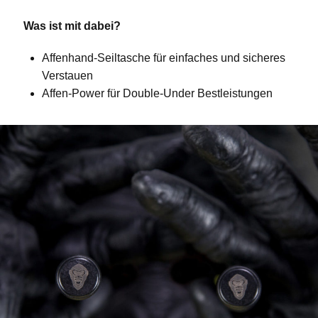
Was ist mit dabei?
Affenhand-Seiltasche für einfaches und sicheres
Verstauen
Affen-Power für Double-Under Bestleistungen