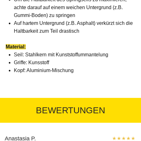
achte darauf auf einem weichen Untergrund (z.B.
Gummi-Boden) zu springen
Auf hartem Untergrund (z.B. Asphalt) verkürzt sich die
Haltbarkeit zum Teil drastisch
Material:
Seil: Stahlkern mit Kunststoffummantelung
Griffe: Kunsstoff
Kopf: Aluminium-Mischung
BEWERTUNGEN
Anastasia P.