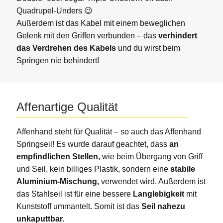
Quadrupel-Unders 😉
Außerdem ist das Kabel mit einem beweglichen
Gelenk mit den Griffen verbunden – das
verhindert
das Verdrehen des Kabels
und du wirst beim
Springen nie behindert!
Affenartige Qualität
Affenhand steht für Qualität – so auch das Affenhand
Springseil! Es wurde darauf geachtet, dass
an
empfindlichen Stellen,
wie beim Übergang von Griff
und Seil, kein billiges Plastik, sondern eine
stabile
Aluminium-Mischung,
verwendet wird. Außerdem ist
das Stahlseil ist für eine bessere
Langlebigkeit
mit
Kunststoff ummantelt. Somit ist das
Seil nahezu
unkaputtbar.