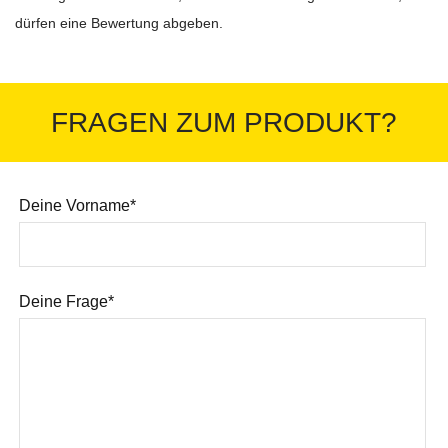
dürfen eine Bewertung abgeben.
FRAGEN ZUM PRODUKT?
Deine Vorname*
Deine Frage*