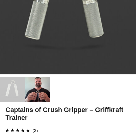
Captains of Crush Gripper – Griffkraft
Trainer
(3)