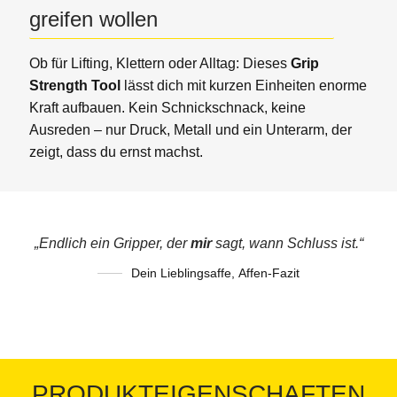
greifen wollen
Ob für Lifting, Klettern oder Alltag: Dieses
Grip
Strength Tool
lässt dich mit kurzen Einheiten enorme
Kraft aufbauen. Kein Schnickschnack, keine
Ausreden – nur Druck, Metall und ein Unterarm, der
zeigt, dass du ernst machst.
„Endlich ein Gripper, der
mir
sagt, wann Schluss ist.“
Dein Lieblingsaffe
,
Affen-Fazit
PRODUKTEIGENSCHAFTEN