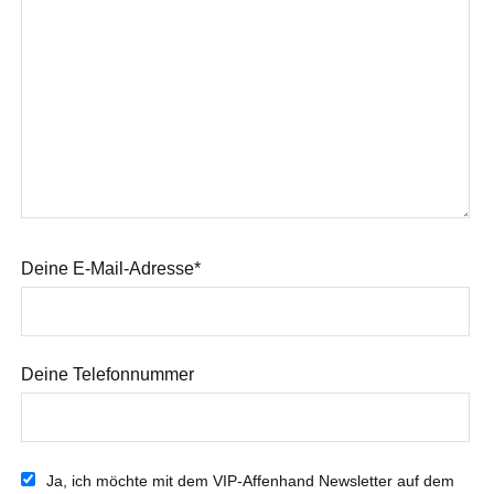
Deine E-Mail-Adresse*
Deine Telefonnummer
Ja, ich möchte mit dem VIP-Affenhand Newsletter auf dem