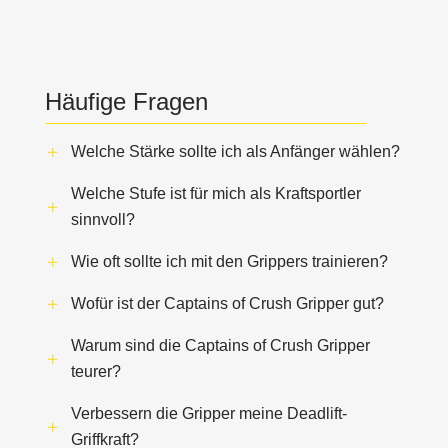
Häufige Fragen
Welche Stärke sollte ich als Anfänger wählen?
Welche Stufe ist für mich als Kraftsportler
sinnvoll?
Wie oft sollte ich mit den Grippers trainieren?
Wofür ist der Captains of Crush Gripper gut?
Warum sind die Captains of Crush Gripper
teurer?
Verbessern die Gripper meine Deadlift-
Griffkraft?