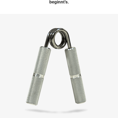
beginnt’s.