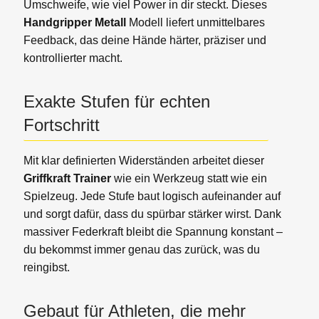
Umschweife, wie viel Power in dir steckt. Dieses
Handgripper Metall
Modell liefert unmittelbares
Feedback, das deine Hände härter, präziser und
kontrollierter macht.
Exakte Stufen für echten
Fortschritt
Mit klar definierten Widerständen arbeitet dieser
Griffkraft Trainer
wie ein Werkzeug statt wie ein
Spielzeug. Jede Stufe baut logisch aufeinander auf
und sorgt dafür, dass du spürbar stärker wirst. Dank
massiver Federkraft bleibt die Spannung konstant –
du bekommst immer genau das zurück, was du
reingibst.
Gebaut für Athleten, die mehr