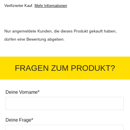
Verifizierter Kauf.
Mehr Informationen
Nur angemeldete Kunden, die dieses Produkt gekauft haben,
dürfen eine Bewertung abgeben.
FRAGEN ZUM PRODUKT?
Deine Vorname*
Deine Frage*