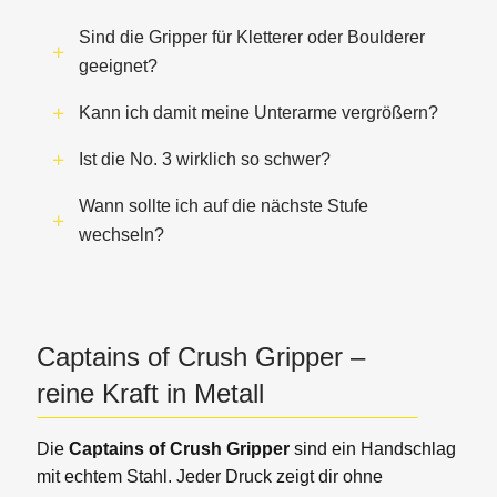
Sind die Gripper für Kletterer oder Boulderer
geeignet?
Kann ich damit meine Unterarme vergrößern?
Ist die No. 3 wirklich so schwer?
Wann sollte ich auf die nächste Stufe
wechseln?
Captains of Crush Gripper –
reine Kraft in Metall
Die
Captains of Crush Gripper
sind ein Handschlag
mit echtem Stahl. Jeder Druck zeigt dir ohne