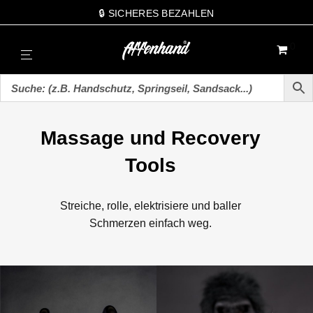
🔒 SICHERES BEZAHLEN
0
Massage und Recovery
Tools
Streiche, rolle, elektrisiere und baller
Schmerzen einfach weg.