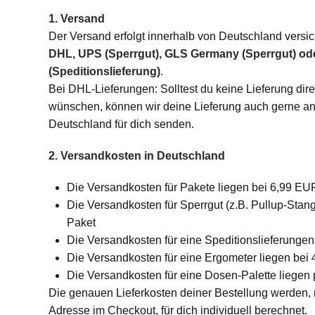
1. Versand
Der Versand erfolgt innerhalb von Deutschland versic
DHL, UPS (Sperrgut), GLS Germany (Sperrgut) od
(Speditionslieferung)
.
Bei DHL-Lieferungen: Solltest du keine Lieferung dir
wünschen, können wir deine Lieferung auch gerne an
Deutschland für dich senden.
2. Versandkosten in Deutschland
Die Versandkosten für Pakete liegen bei 6,99 EU
Die Versandkosten für Sperrgut (z.B. Pullup-Stan
Paket
Die Versandkosten für eine Speditionslieferunge
Die Versandkosten für eine Ergometer liegen bei
Die Versandkosten für eine Dosen-Palette liegen
Die genauen Lieferkosten deiner Bestellung werden,
Adresse im Checkout, für dich individuell berechnet.