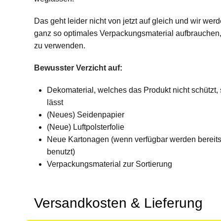
Das geht leider nicht von jetzt auf gleich und wir wer
ganz so optimales Verpackungsmaterial aufbrauche
zu verwenden.
Bewusster Verzicht auf:
Dekomaterial, welches das Produkt nicht schützt
lässt
(Neues) Seidenpapier
(Neue) Luftpolsterfolie
Neue Kartonagen (wenn verfügbar werden bereit
benutzt)
Verpackungsmaterial zur Sortierung
Versandkosten & Lieferung