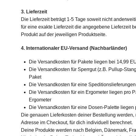
3. Lieferzeit
Die Lieferzeit beträgt 1-5 Tage soweit nicht anderwei
für eine exakte Lieferzeit die angegebene Lieferzeit
Produkt auf der jeweiligen Produktseite.
4. Internationaler EU-Versand (Nachbarländer)
Die Versandkosten für Pakete liegen bei 14,99 E
Die Versandkosten für Sperrgut (z.B. Pullup-Stan
Paket
Die Versandkosten für eine Speditionslieferunge
Die Versandkosten für ein Ergometer liegen pro 
Ergometer
Die Versandkosten für eine Dosen-Palette liegen
Die genauen Lieferkosten deiner Bestellung werden,
Adresse im Checkout, für dich individuell berechnet.
Deine Produkte werden nach Belgien, Dänemark, Fra