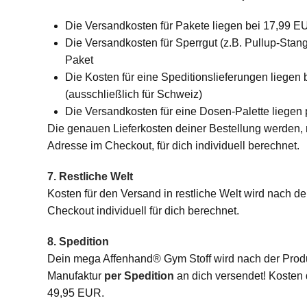
Die Versandkosten für Pakete liegen bei 17,99 E
Die Versandkosten für Sperrgut (z.B. Pullup-Stan
Paket
Die Kosten für eine Speditionslieferungen liegen
(ausschließlich für Schweiz)
Die Versandkosten für eine Dosen-Palette liegen
Die genauen Lieferkosten deiner Bestellung werden,
Adresse im Checkout, für dich individuell berechnet.
7. Restliche Welt
Kosten für den Versand in restliche Welt wird nach d
Checkout individuell für dich berechnet.
8. Spedition
Dein mega Affenhand® Gym Stoff wird nach der Produ
Manufaktur
per Spedition
an dich versendet! Kosten 
49,95 EUR.