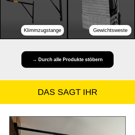
Klimmzugstange
Gewichtsweste
→ Durch alle Produkte stöbern
DAS SAGT IHR