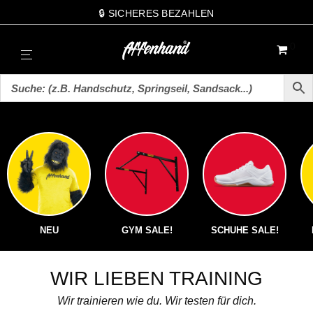
🔒 SICHERES BEZAHLEN
0
NEU
GYM SALE!
SCHUHE SALE!
WIR LIEBEN TRAINING
Wir trainieren wie du. Wir testen für dich.