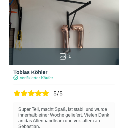
1
Tobias Köhler
Verifizierter Käufer
5/5
Super Teil, macht Spaß, ist stabil und wurde
innerhalb einer Woche geliefert. Vielen Dank
an das Affenhandteam und vor- allem an
Sebastian.