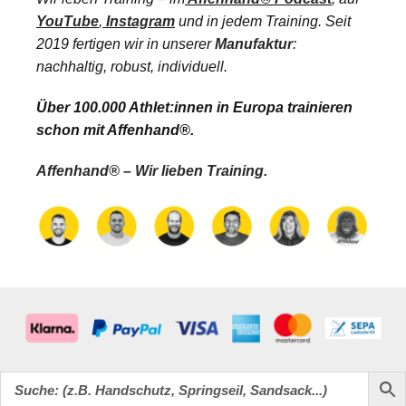
YouTube
,
Instagram
und in jedem Training. Seit
2019 fertigen wir in unserer
Manufaktur
:
nachhaltig, robust, individuell.
Über 100.000 Athlet:innen in Europa trainieren
schon mit Affenhand®.
Affenhand® – Wir lieben Training.