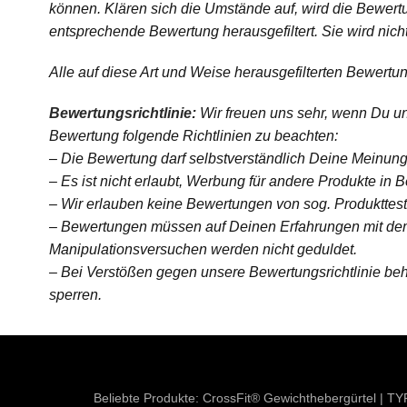
können. Klären sich die Umstände auf, wird die Bewer
entsprechende Bewertung herausgefiltert. Sie wird nicht w
Alle auf diese Art und Weise herausgefilterten Bewertun
Bewertungsrichtlinie:
Wir freuen uns sehr, wenn Du un
Bewertung folgende Richtlinien zu beachten:
– Die Bewertung darf selbstverständlich Deine Meinung 
– Es ist nicht erlaubt, Werbung für andere Produkte in 
– Wir erlauben keine Bewertungen von sog. Produktteste
– Bewertungen müssen auf Deinen Erfahrungen mit de
Manipulationsversuchen werden nicht geduldet.
– Bei Verstößen gegen unsere Bewertungsrichtlinie be
sperren.
Beliebte Produkte:
CrossFit® Gewichthebergürtel
|
TY