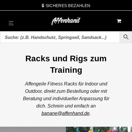
🔒 SICHERES BEZAHLEN
0
Racks und Rigs zum
Training
Affengeile Fitness Racks für Indoor und
Outdoor, direkt zum Bestellung oder mit
Beratung und individueller Anpassung für
dich. Schrein und einfach an
banane@affenhand.de
.