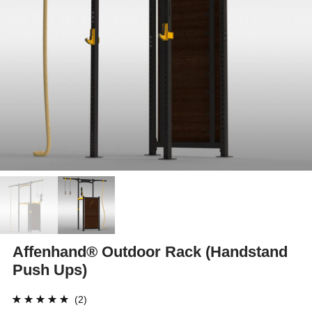
Affenhand® Outdoor Rack (Handstand
Push Ups)
(2)