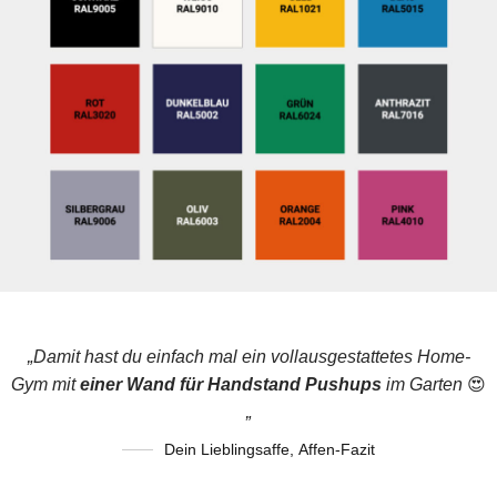
„Damit hast du einfach mal ein vollausgestattetes Home-
Gym mit
einer Wand für Handstand Pushups
im Garten
😍
„
Dein Lieblingsaffe
,
Affen-Fazit