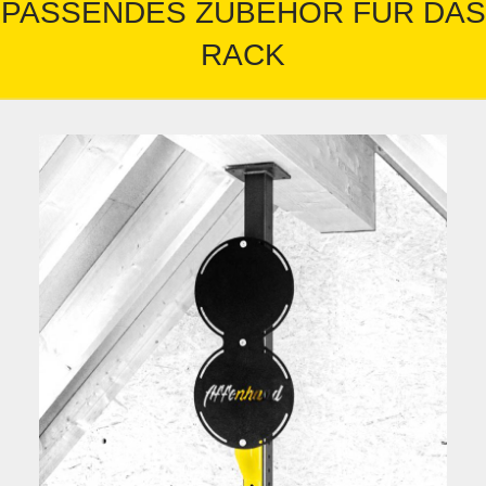
PASSENDES ZUBEHÖR FÜR DAS
RACK