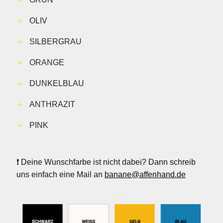
OLIV
SILBERGRAU
ORANGE
DUNKELBLAU
ANTHRAZIT
PINK
❗️ Deine Wunschfarbe ist nicht dabei? Dann schreib
uns einfach eine Mail an
banane@affenhand.de