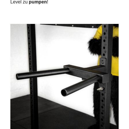
Level zu
pumpen
!