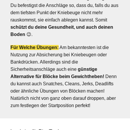
Du befestigst die Anschläge so, dass du, falls du aus
dem tiefsten Punkt der Kniebeuge nicht mehr
rauskommst, sie einfach ablegen kannst. Somit
schützt du deine Gesundheit, und auch deinen
Boden
😉.
Für Welche Übungen:
Am bekanntesten ist die
Nutzung zur Absicherung bei Kniebeugen oder
Bankdrücken. Allerdings sind die
Sicherheitsanschläge auch eine
günstige
Alternative für Blöcke beim Gewichtheben!
Denn
du kannst auch Snatches, Cleans, Jerks, Deadlifts
oder ähnliche Übungen von Blöcken machen!
Natürlich nicht von ganz oben darauf droppen, aber
zum festlegen der Startposition perfekt!