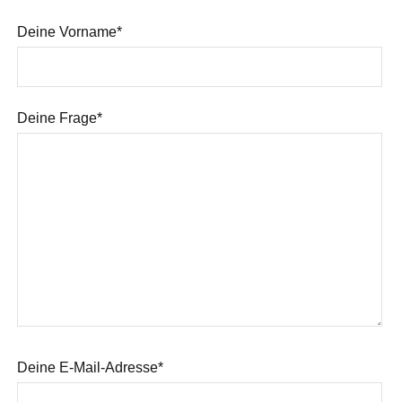
Deine Vorname*
Deine Frage*
Deine E-Mail-Adresse*