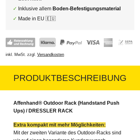
Inklusive allem
Boden-Befestigungsmaterial
Made in EU 🇪🇺
inkl. MwSt.
zzgl.
Versandkosten
PRODUKTBESCHREIBUNG
Affenhand® Outdoor Rack (Handstand Push
Ups) / DRESSLER RACK
Extra kompakt mit mehr Möglichkeiten:
Mit der zweiten Variante des Outdoor-Racks sind