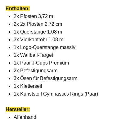
Enthalten:
2x Pfosten 3,72 m
2x 2x Pfosten 2,72 cm
1x Querstange 1,08 m
3x Vierkantrohr 1,08 m
1x Logo-Querstange massiv
1x Wallball-Target
1x Paar J-Cups Premium
2x Befestigungsarm
3x Ösen für Befestigungsarm
1x Kletterseil
1x Kunststoff Gymnastics Rings (Paar)
Hersteller:
Affenhand