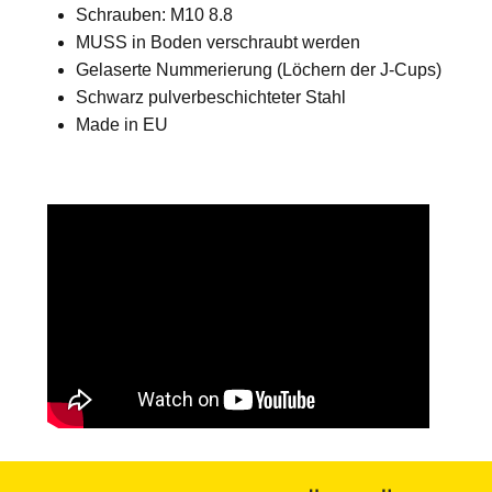
Schrauben: M10 8.8
MUSS in Boden verschraubt werden
Gelaserte Nummerierung (Löchern der J-Cups)
Schwarz pulverbeschichteter Stahl
Made in EU