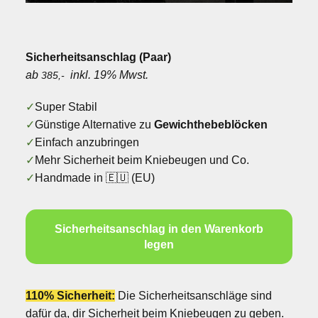
Sicherheitsanschlag (Paar)
ab
inkl. 19% Mwst.
385,-
✓
Super Stabil
✓
Günstige Alternative zu
Gewichthebeblöcken
✓
Einfach anzubringen
✓
Mehr Sicherheit beim Kniebeugen und Co.
✓
Handmade in 🇪🇺 (EU)
Sicherheitsanschlag in den Warenkorb
legen
110% Sicherheit:
Die Sicherheitsanschläge sind
dafür da, dir Sicherheit beim Kniebeugen zu geben.