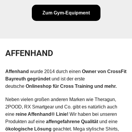
Zum Gym-Equipment
AFFENHAND
Affenhand
wurde 2014 durch einen
Owner von CrossFit
Bayreuth gegründet
und ist der erste
deutsche
Onlineshop für Cross Training und mehr.
Neben vielen großen anderen Marken wie Theragun,
2POOD, RX Smartgear und Co. gibt es natürlich auch
eine
reine Affenhand® Linie!
Wir haben bei unseren
Produkten auf eine
affengefahrene Qualität
und eine
ökologische Lösung
geachtet. Mega stylische Shirts,