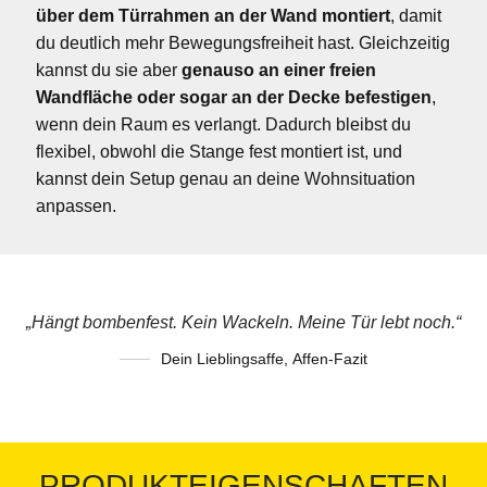
über dem Türrahmen an der Wand montiert
, damit
du deutlich mehr Bewegungsfreiheit hast. Gleichzeitig
kannst du sie aber
genauso an einer freien
Wandfläche oder sogar an der Decke befestigen
,
wenn dein Raum es verlangt. Dadurch bleibst du
flexibel, obwohl die Stange fest montiert ist, und
kannst dein Setup genau an deine Wohnsituation
anpassen.
„Hängt bombenfest. Kein Wackeln. Meine Tür lebt noch.“
Dein Lieblingsaffe
,
Affen-Fazit
PRODUKTEIGENSCHAFTEN