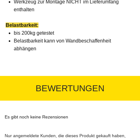
Werkzeug zur Montage NICHT im Lieferumfang
enthalten
Belastbarkeit:
bis 200kg getestet
Belastbarkeit kann von Wandbeschaffenheit
abhängen
BEWERTUNGEN
Es gibt noch keine Rezensionen
Nur angemeldete Kunden, die dieses Produkt gekauft haben,