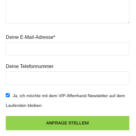
Deine E-Mail-Adresse*
Deine Telefonnummer
Ja, ich möchte mit dem VIP-Affenhand Newsletter auf dem
Laufenden bleiben.