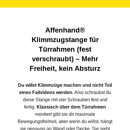
Affenhand®
Klimmzugstange für
Türrahmen (fest
verschraubt) – Mehr
Freiheit, kein Absturz
Du willst Klimmzüge machen und nicht Teil
eines Failvideos werden.
Also schraubst du
diese Stange mit vier Schrauben fest und
fertig.
Klassisch über dem Türrahmen
montiert gibt sie dir maximale
Bewegungsfreiheit, aber wenn du willst, hängt
sie genauso an Wand oder Decke. Sie sieht