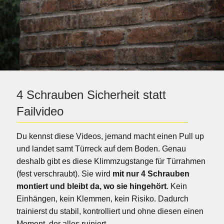
4 Schrauben Sicherheit statt
Failvideo
Du kennst diese Videos, jemand macht einen Pull up
und landet samt Türreck auf dem Boden. Genau
deshalb gibt es diese Klimmzugstange für Türrahmen
(fest verschraubt). Sie wird
mit nur 4 Schrauben
montiert und bleibt da, wo sie hingehört
. Kein
Einhängen, kein Klemmen, kein Risiko. Dadurch
trainierst du stabil, kontrolliert und ohne diesen einen
Moment, der alles ruiniert.