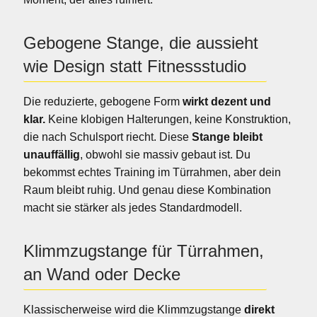
Gebogene Stange, die aussieht
wie Design statt Fitnessstudio
Die reduzierte, gebogene Form
wirkt dezent und
klar.
Keine klobigen Halterungen, keine Konstruktion,
die nach Schulsport riecht. Diese
Stange bleibt
unauffällig
, obwohl sie massiv gebaut ist. Du
bekommst echtes Training im Türrahmen, aber dein
Raum bleibt ruhig. Und genau diese Kombination
macht sie stärker als jedes Standardmodell.
Klimmzugstange für Türrahmen,
an Wand oder Decke
Klassischerweise wird die Klimmzugstange
direkt