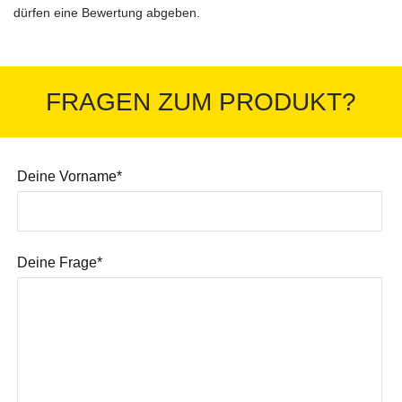
dürfen eine Bewertung abgeben.
FRAGEN ZUM PRODUKT?
Deine Vorname*
Deine Frage*