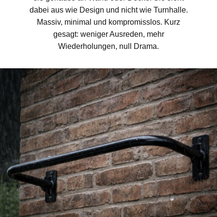
dabei aus wie Design und nicht wie Turnhalle.
Massiv, minimal und kompromisslos. Kurz
gesagt: weniger Ausreden, mehr
Wiederholungen, null Drama.