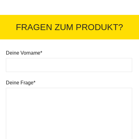
FRAGEN ZUM PRODUKT?
Deine Vorname*
Deine Frage*