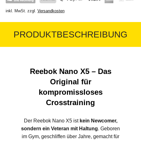
inkl. MwSt.
zzgl.
Versandkosten
PRODUKTBESCHREIBUNG
Reebok Nano X5 – Das
Original für
kompromissloses
Crosstraining
Der Reebok Nano X5 ist
kein Newcomer,
sondern ein Veteran mit Haltung
. Geboren
im Gym, geschliffen über Jahre, gemacht für