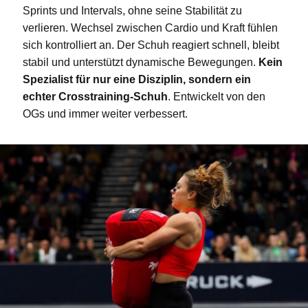
Sprints und Intervals, ohne seine Stabilität zu
verlieren. Wechsel zwischen Cardio und Kraft fühlen
sich kontrolliert an. Der Schuh reagiert schnell, bleibt
stabil und unterstützt dynamische Bewegungen.
Kein
Spezialist für nur eine Disziplin, sondern ein
echter Crosstraining-Schuh
. Entwickelt von den
OGs und immer weiter verbessert.