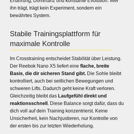
Erfahrung, Dominanz und konstante Evolution. Wer
ihn trägt, trägt kein Experiment, sondern ein
bewährtes System.
Stabile Trainingsplattform für
maximale Kontrolle
Im Crosstraining entscheidet Stabilität über Leistung.
Der Reebok Nano X5 liefert eine
flache, breite
Basis, die dir sicheren Stand gibt.
Die Sohle bleibt
kontrolliert, auch bei seitlichen Bewegungen und
schweren Lifts. Dadurch geht keine Kraft verloren.
Gleichzeitig bleibt das
Laufgefühl direkt und
reaktionsschnell
. Diese Balance sorgt dafür, dass du
dich voll auf dein Training konzentrierst. Keine
Unsicherheit, kein Nachjustieren, nur Kontrolle von
der ersten bis zur letzten Wiederholung.