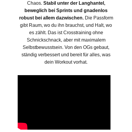
Chaos.
Stabil unter der Langhantel,
beweglich bei Sprints und gnadenlos
robust bei allem dazwischen.
Die Passform
gibt Raum, wo du ihn brauchst, und Halt, wo
es zählt. Das ist Crosstraining ohne
Schnickschnack, aber mit maximalem
Selbstbewusstsein. Von den OGs gebaut,
ständig verbessert und bereit für alles, was
dein Workout vorhat.