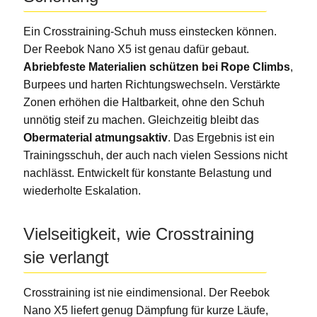
Ein Crosstraining-Schuh muss einstecken können.
Der Reebok Nano X5 ist genau dafür gebaut.
Abriebfeste Materialien schützen bei Rope Climbs
,
Burpees und harten Richtungswechseln. Verstärkte
Zonen erhöhen die Haltbarkeit, ohne den Schuh
unnötig steif zu machen. Gleichzeitig bleibt das
Obermaterial atmungsaktiv
. Das Ergebnis ist ein
Trainingsschuh, der auch nach vielen Sessions nicht
nachlässt. Entwickelt für konstante Belastung und
wiederholte Eskalation.
Vielseitigkeit, wie Crosstraining
sie verlangt
Crosstraining ist nie eindimensional. Der Reebok
Nano X5 liefert genug Dämpfung für kurze Läufe,