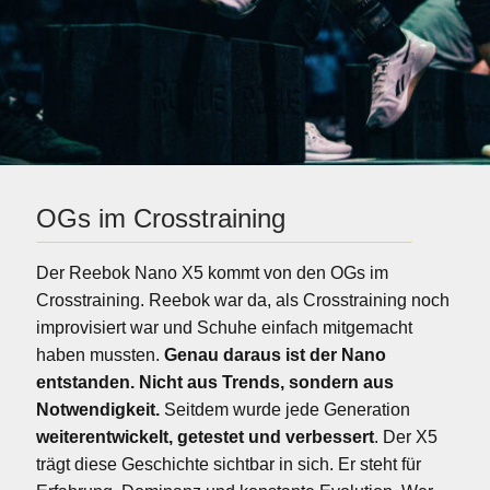
OGs im Crosstraining
Der Reebok Nano X5 kommt von den OGs im
Crosstraining. Reebok war da, als Crosstraining noch
improvisiert war und Schuhe einfach mitgemacht
haben mussten.
Genau daraus ist der Nano
entstanden. Nicht aus Trends, sondern aus
Notwendigkeit.
Seitdem wurde jede Generation
weiterentwickelt, getestet und verbessert
. Der X5
trägt diese Geschichte sichtbar in sich. Er steht für