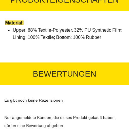
Material:
Upper: 68% Textile-Polyester, 32% PU Synthetic Film;
Lining: 100% Textile; Bottom: 100% Rubber
BEWERTUNGEN
Es gibt noch keine Rezensionen
Nur angemeldete Kunden, die dieses Produkt gekauft haben,
dürfen eine Bewertung abgeben.