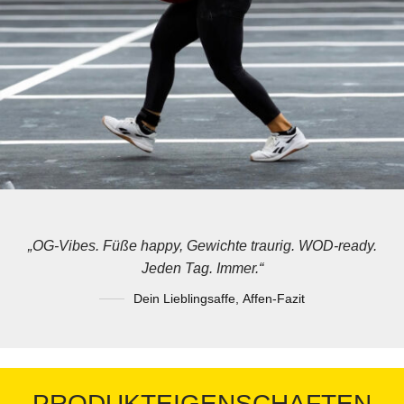
„OG-Vibes. Füße happy, Gewichte traurig. WOD-ready.
Jeden Tag. Immer.“
Dein Lieblingsaffe
,
Affen-Fazit
PRODUKTEIGENSCHAFTEN