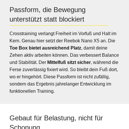
Passform, die Bewegung
unterstützt statt blockiert
Crosstraining verlangt Freiheit im Vorfuß und Halt im
Kern. Genau hier setzt der Reebok Nano X5 an. Die
Toe Box bietet ausreichend Platz
, damit deine
Zehen aktiv arbeiten können. Das verbessert Balance
und Stabilität. Der
Mittelfuß sitzt sicher
, während die
Ferse zuverlässig fixiert wird. So bleibt dein Fuß dort,
wo er hingehört. Diese Passform ist nicht zufällig,
sondern das Ergebnis jahrelanger Entwicklung im
funktionellen Training.
Gebaut für Belastung, nicht für
Schonung