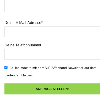
Deine E-Mail-Adresse*
Deine Telefonnummer
Ja, ich möchte mit dem VIP-Affenhand Newsletter auf dem
Laufenden bleiben.