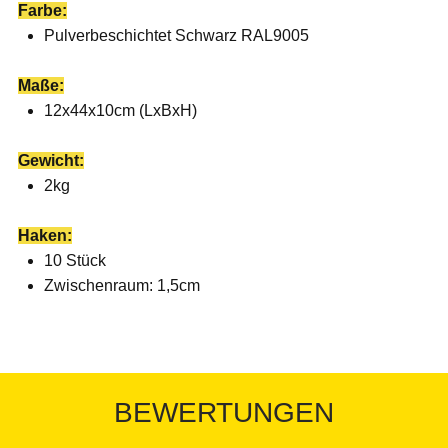
Farbe:
Pulverbeschichtet Schwarz RAL9005
Maße:
12x44x10cm (LxBxH)
Gewicht:
2kg
Haken:
10 Stück
Zwischenraum: 1,5cm
BEWERTUNGEN