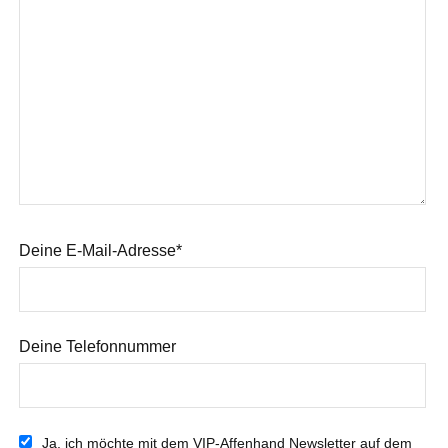
Deine E-Mail-Adresse*
Deine Telefonnummer
Ja, ich möchte mit dem VIP-Affenhand Newsletter auf dem