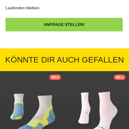
Laufenden bleiben.
KÖNNTE DIR AUCH GEFALLEN
NEU
NEU