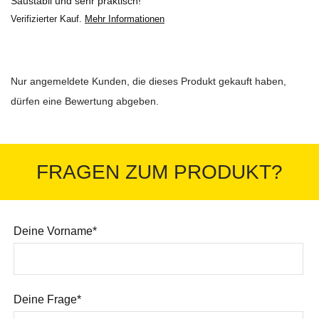
Saustabil und sehr praktisch!
Verifizierter Kauf.
Mehr Informationen
Nur angemeldete Kunden, die dieses Produkt gekauft haben,
dürfen eine Bewertung abgeben.
FRAGEN ZUM PRODUKT?
Deine Vorname*
Deine Frage*