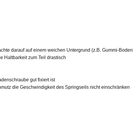
 achte darauf auf einem weichen Untergrund (z.B. Gummi-Boden
e Haltbarkeit zum Teil drastisch
denschraube gut fixiert ist
hmutz die Geschwindigkeit des Springseils nicht einschränken