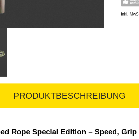
inkl. MwS
PRODUKTBESCHREIBUNG
d Rope Special Edition – Speed, Grip