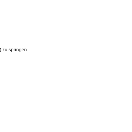
) zu springen