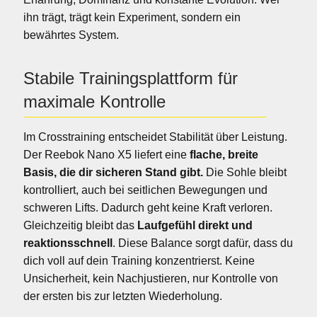
ihn trägt, trägt kein Experiment, sondern ein
bewährtes System.
Stabile Trainingsplattform für
maximale Kontrolle
Im Crosstraining entscheidet Stabilität über Leistung.
Der Reebok Nano X5 liefert eine
flache, breite
Basis, die dir sicheren Stand gibt.
Die Sohle bleibt
kontrolliert, auch bei seitlichen Bewegungen und
schweren Lifts. Dadurch geht keine Kraft verloren.
Gleichzeitig bleibt das
Laufgefühl direkt und
reaktionsschnell
. Diese Balance sorgt dafür, dass du
dich voll auf dein Training konzentrierst. Keine
Unsicherheit, kein Nachjustieren, nur Kontrolle von
der ersten bis zur letzten Wiederholung.