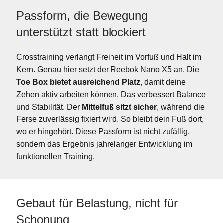
Passform, die Bewegung
unterstützt statt blockiert
Crosstraining verlangt Freiheit im Vorfuß und Halt im
Kern. Genau hier setzt der Reebok Nano X5 an. Die
Toe Box bietet ausreichend Platz
, damit deine
Zehen aktiv arbeiten können. Das verbessert Balance
und Stabilität. Der
Mittelfuß sitzt sicher
, während die
Ferse zuverlässig fixiert wird. So bleibt dein Fuß dort,
wo er hingehört. Diese Passform ist nicht zufällig,
sondern das Ergebnis jahrelanger Entwicklung im
funktionellen Training.
Gebaut für Belastung, nicht für
Schonung