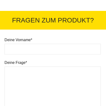
FRAGEN ZUM PRODUKT?
Deine Vorname*
Deine Frage*