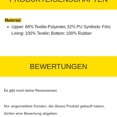
Material:
Upper: 68% Textile-Polyester, 32% PU Synthetic Film;
Lining: 100% Textile; Bottom: 100% Rubber
BEWERTUNGEN
Es gibt noch keine Rezensionen
Nur angemeldete Kunden, die dieses Produkt gekauft haben,
dürfen eine Bewertung abgeben.