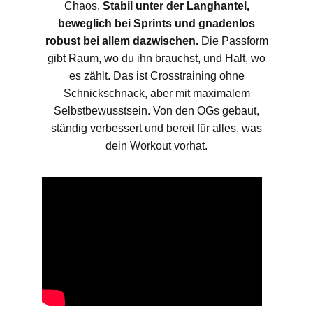
Chaos.
Stabil unter der Langhantel,
beweglich bei Sprints und gnadenlos
robust bei allem dazwischen.
Die Passform
gibt Raum, wo du ihn brauchst, und Halt, wo
es zählt. Das ist Crosstraining ohne
Schnickschnack, aber mit maximalem
Selbstbewusstsein. Von den OGs gebaut,
ständig verbessert und bereit für alles, was
dein Workout vorhat.