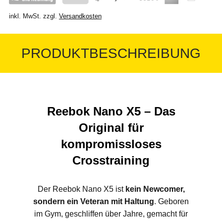
inkl. MwSt.
zzgl.
Versandkosten
PRODUKTBESCHREIBUNG
Reebok Nano X5 – Das
Original für
kompromissloses
Crosstraining
Der Reebok Nano X5 ist
kein Newcomer,
sondern ein Veteran mit Haltung
. Geboren
im Gym, geschliffen über Jahre, gemacht für