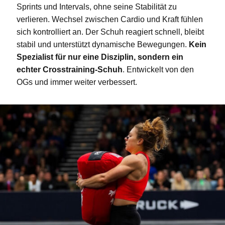
Sprints und Intervals, ohne seine Stabilität zu
verlieren. Wechsel zwischen Cardio und Kraft fühlen
sich kontrolliert an. Der Schuh reagiert schnell, bleibt
stabil und unterstützt dynamische Bewegungen.
Kein
Spezialist für nur eine Disziplin, sondern ein
echter Crosstraining-Schuh
. Entwickelt von den
OGs und immer weiter verbessert.