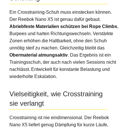
Ein Crosstraining-Schuh muss einstecken können.
Der Reebok Nano X5 ist genau dafür gebaut.
Abriebfeste Materialien schützen bei Rope Climbs
,
Burpees und harten Richtungswechseln. Verstärkte
Zonen erhöhen die Haltbarkeit, ohne den Schuh
unnötig steif zu machen. Gleichzeitig bleibt das
Obermaterial atmungsaktiv
. Das Ergebnis ist ein
Trainingsschuh, der auch nach vielen Sessions nicht
nachlässt. Entwickelt für konstante Belastung und
wiederholte Eskalation.
Vielseitigkeit, wie Crosstraining
sie verlangt
Crosstraining ist nie eindimensional. Der Reebok
Nano X5 liefert genug Dämpfung für kurze Läufe,