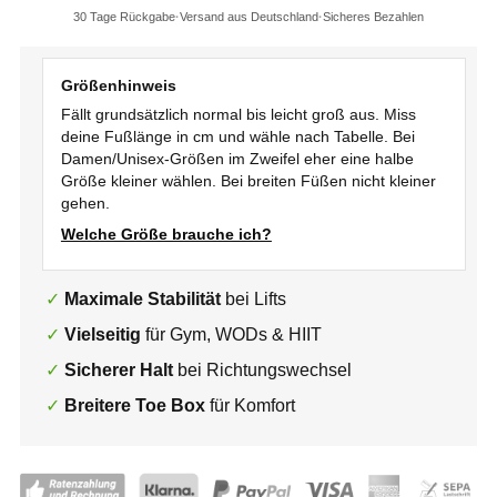
30 Tage Rückgabe
Versand aus Deutschland
Sicheres Bezahlen
Größenhinweis
Fällt grundsätzlich normal bis leicht groß aus. Miss
deine Fußlänge in cm und wähle nach Tabelle. Bei
Damen/Unisex-Größen im Zweifel eher eine halbe
Größe kleiner wählen. Bei breiten Füßen nicht kleiner
gehen.
Welche Größe brauche ich?
Maximale Stabilität
bei Lifts
Vielseitig
für Gym, WODs & HIIT
Sicherer Halt
bei Richtungswechsel
Breitere Toe Box
für Komfort