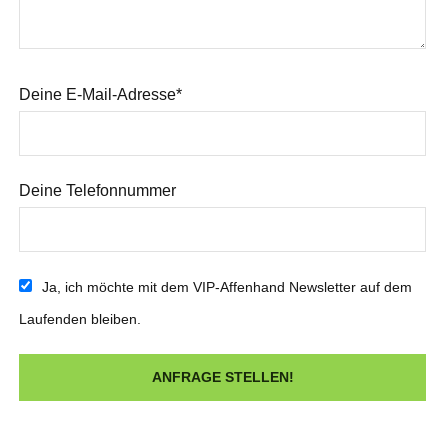
Deine E-Mail-Adresse*
Deine Telefonnummer
Ja, ich möchte mit dem VIP-Affenhand Newsletter auf dem
Laufenden bleiben.