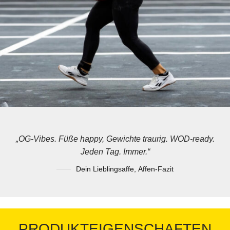
„OG-Vibes. Füße happy, Gewichte traurig. WOD-ready.
Jeden Tag. Immer.“
Dein Lieblingsaffe
,
Affen-Fazit
PRODUKTEIGENSCHAFTEN