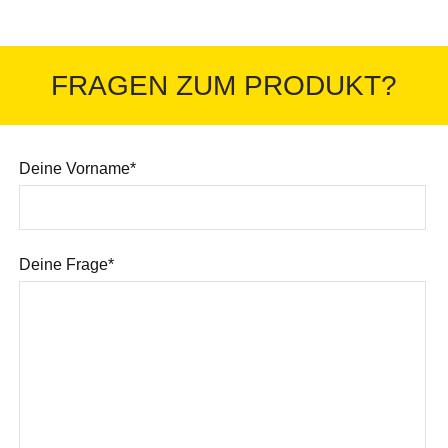
FRAGEN ZUM PRODUKT?
Deine Vorname*
Deine Frage*