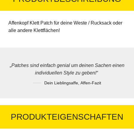
Affenkopf Klett Patch für deine Weste / Rucksack oder
alle andere Klettflächen!
„Patches sind einfach genial um deinen Sachen einen
individuellen Style zu geben!
“
Dein Lieblingsaffe
,
Affen-Fazit
PRODUKTEIGENSCHAFTEN