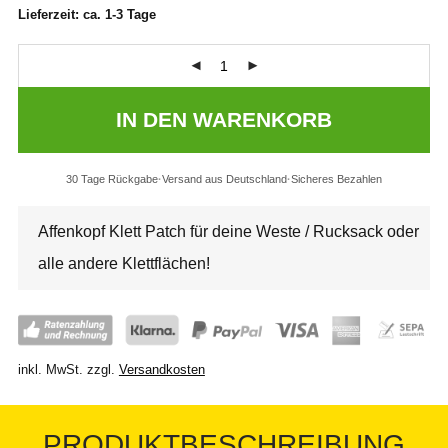
Lieferzeit:
ca. 1-3 Tage
IN DEN WARENKORB
30 Tage Rückgabe
Versand aus Deutschland
Sicheres Bezahlen
Affenkopf Klett Patch für deine Weste / Rucksack oder
alle andere Klettflächen!
inkl. MwSt.
zzgl.
Versandkosten
PRODUKTBESCHREIBUNG