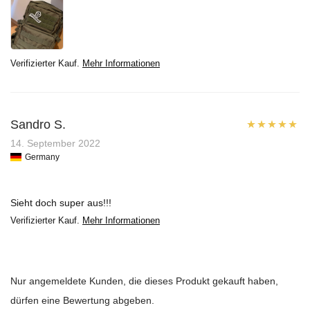
Verifizierter Kauf.
Mehr Informationen
Sandro S.
Bewertet mit
14. September 2022
Germany
5
von 5
Sieht doch super aus!!!
Verifizierter Kauf.
Mehr Informationen
Nur angemeldete Kunden, die dieses Produkt gekauft haben,
dürfen eine Bewertung abgeben.