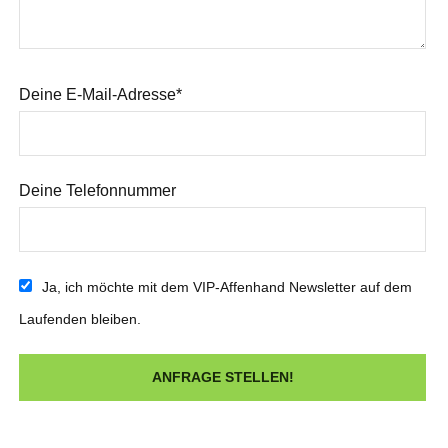
Deine E-Mail-Adresse*
Deine Telefonnummer
Ja, ich möchte mit dem VIP-Affenhand Newsletter auf dem
Laufenden bleiben.