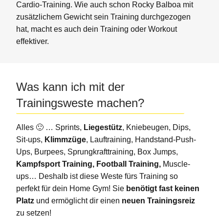
Cardio-Training. Wie auch schon Rocky Balboa mit
zusätzlichem Gewicht sein Training durchgezogen
hat, macht es auch dein Training oder Workout
effektiver.
Was kann ich mit der
Trainingsweste machen?
Alles 🙂 … Sprints,
Liegestütz
, Kniebeugen, Dips,
Sit-ups,
Klimmzüge
, Lauftraining, Handstand-Push-
Ups, Burpees, Sprungkrafttraining, Box Jumps,
Kampfsport Training, Football Training,
Muscle-
ups… Deshalb ist diese Weste fürs Training so
perfekt für dein Home Gym! Sie
benötigt fast keinen
Platz
und ermöglicht dir einen
neuen Trainingsreiz
zu setzen!