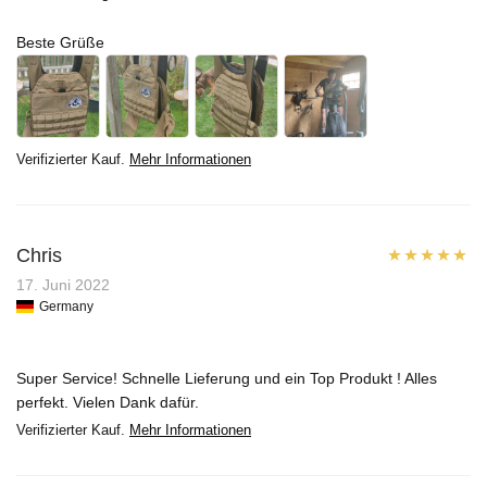
Beste Grüße
Verifizierter Kauf.
Mehr Informationen
Chris
Bewertet mit
17. Juni 2022
Germany
5
von 5
Super Service! Schnelle Lieferung und ein Top Produkt ! Alles
perfekt. Vielen Dank dafür.
Verifizierter Kauf.
Mehr Informationen