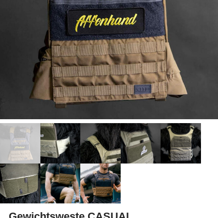
Gewichtsweste CASUAL