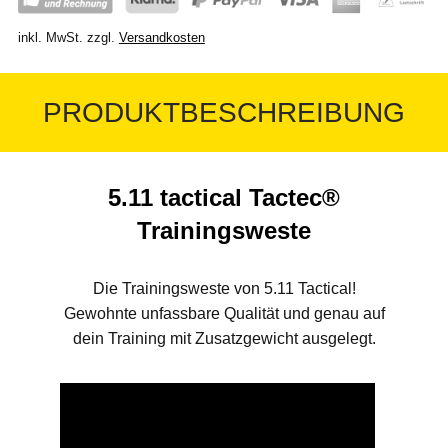
inkl. MwSt.
zzgl.
Versandkosten
PRODUKTBESCHREIBUNG
5.11 tactical Tactec®
Trainingsweste
Die Trainingsweste von 5.11 Tactical!
Gewohnte unfassbare Qualität und genau auf
dein Training mit Zusatzgewicht ausgelegt.