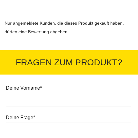
Nur angemeldete Kunden, die dieses Produkt gekauft haben,
dürfen eine Bewertung abgeben.
FRAGEN ZUM PRODUKT?
Deine Vorname*
Deine Frage*