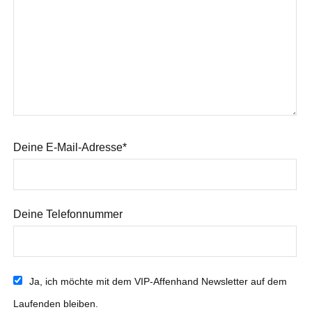
Deine E-Mail-Adresse*
Deine Telefonnummer
Ja, ich möchte mit dem VIP-Affenhand Newsletter auf dem
Laufenden bleiben.