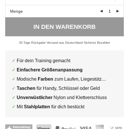
Menge
IN DEN WARENKORB
30 Tage Rückgabe
Versand aus Deutschland
Sicheres Bezahlen
Für dein Training gemacht
Einfachere Größenanpassung
Modische
Farben
zum Laufen, Liegestütz…
Taschen
für Handy, Schlüssel oder Geld
Unverwüstlicher
Nylon und Klettverschluss
Mit
Stahlplatten
für dich bestückt