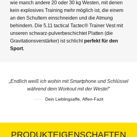
wie manch andere 20 oder 30 kg Westen, mit denen
kein explosives Training mehr möglich ist, die einem
an den Schultern einschneiden und die Atmung
behindern. Die 5.11 tactical Tactec® Trainer Vest mit
unseren schwarz-pulverbeschichtet Platten (die
Gravitationsverstärker) ist schlicht
perfekt für den
Sport.
„Endlich weiß ich wohin mit Smartphone und Schlüssel
während dem Workout mit der Weste!“
Dein Lieblingsaffe
,
Affen-Fazit
PRODUKTEIGENSCHAFTEN