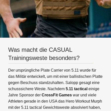
Was macht die CASUAL
Trainingsweste besonders?
Der ursprüngliche Plate Carrier von 5.11 wurde für
das Militär entwickelt, um mit einer ballistischen Platte
gegen Beschuss standzuhalten. Salopp gesagt eine
schusssichere Weste. Nachdem
5.11 tactical
einige
Jahre Sponsor der
CrossFit Games
war und viele
Athleten gerade in den USA das Hero Workout Murph
mit der 5.11 tactical Gewichtsweste absolviert haben,