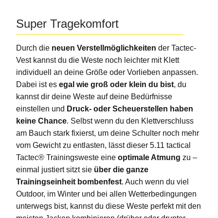
Super Tragekomfort
Durch die
neuen Verstellmöglichkeiten
der Tactec-
Vest kannst du die Weste noch leichter mit Klett
individuell an deine Größe oder Vorlieben anpassen.
Dabei ist es
egal wie groß oder klein du bist
, du
kannst dir deine Weste auf deine Bedürfnisse
einstellen und
Druck- oder Scheuerstellen haben
keine Chance
. Selbst wenn du den Klettverschluss
am Bauch stark fixierst, um deine Schulter noch mehr
vom Gewicht zu entlasten, lässt dieser 5.11 tactical
Tactec® Trainingsweste eine
optimale Atmung
zu –
einmal justiert sitzt sie
über die ganze
Trainingseinheit bombenfest
. Auch wenn du viel
Outdoor, im Winter und bei allen Wetterbedingungen
unterwegs bist, kannst du diese Weste perfekt mit den