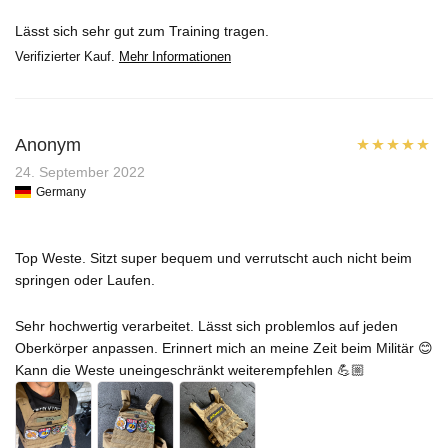
Lässt sich sehr gut zum Training tragen.
Verifizierter Kauf.
Mehr Informationen
Anonym
Bewertet mit
24. September 2022
Germany
5
von 5
Top Weste. Sitzt super bequem und verrutscht auch nicht beim
springen oder Laufen.
Sehr hochwertig verarbeitet. Lässt sich problemlos auf jeden
Oberkörper anpassen. Erinnert mich an meine Zeit beim Militär 😊
Kann die Weste uneingeschränkt weiterempfehlen 💪🏼