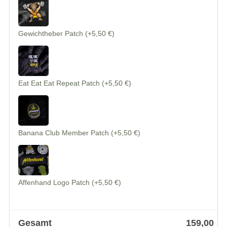
Gewichtheber Patch
(+5,50 €)
Eat Eat Eat Repeat Patch
(+5,50 €)
Banana Club Member Patch
(+5,50 €)
Affenhand Logo Patch
(+5,50 €)
Gesamt
159,00