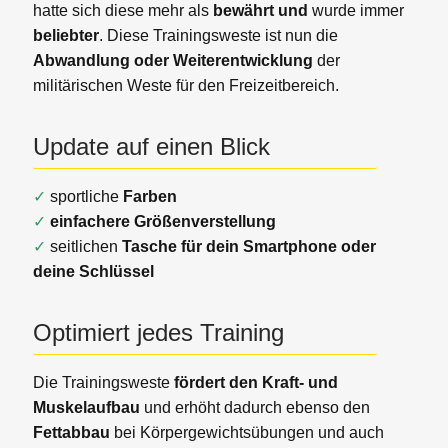
hatte sich diese mehr als
bewährt und
wurde immer
beliebter
. Diese Trainingsweste ist nun die
Abwandlung oder Weiterentwicklung
der
militärischen Weste für den Freizeitbereich.
Update auf einen Blick
✓
sportliche
Farben
✓
einfachere Größenverstellung
✓
seitlichen
Tasche für dein Smartphone oder
deine Schlüssel
Optimiert jedes Training
Die Trainingsweste
fördert den Kraft- und
Muskelaufbau
und erhöht dadurch ebenso den
Fettabbau
bei Körpergewichtsübungen und auch