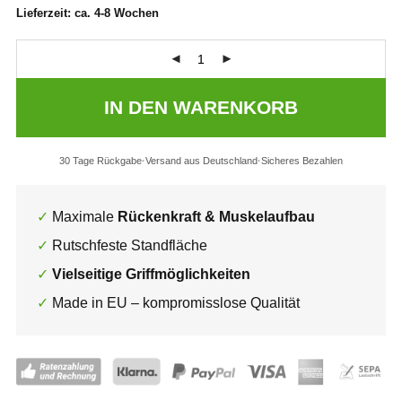
Lieferzeit:
ca. 4-8 Wochen
IN DEN WARENKORB
30 Tage Rückgabe
Versand aus Deutschland
Sicheres Bezahlen
Maximale
Rückenkraft & Muskelaufbau
Rutschfeste Standfläche
Vielseitige Griffmöglichkeiten
Made in EU – kompromisslose Qualität