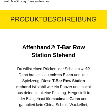
inkl. MwSt.
zzgl.
Versandkosten
PRODUKTBESCHREIBUNG
Affenhand® T-Bar Row
Station Stehend
Du willst einen Rücken, der Schatten wirft?
Dann brauchst du
echtes Eisen
und kein
Spielzeug. Diese
T-Bar Row Station
stehend
ist stabil wie ein Panzer und macht
aus deinem Lat eine Festung. Hergestellt in
der EU, gebaut für
maximale Gains
und
garantiert kein China-Schrott. Wackelfrei,