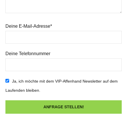
Deine E-Mail-Adresse*
Deine Telefonnummer
Ja, ich möchte mit dem VIP-Affenhand Newsletter auf dem
Laufenden bleiben.