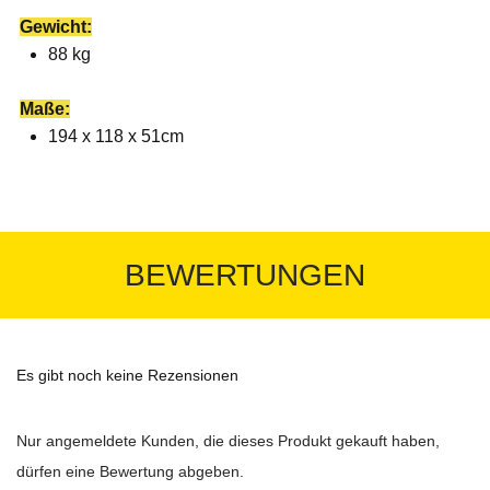
Gewicht:
88 kg
Maße:
194 x 118 x 51cm
BEWERTUNGEN
Es gibt noch keine Rezensionen
Nur angemeldete Kunden, die dieses Produkt gekauft haben,
dürfen eine Bewertung abgeben.