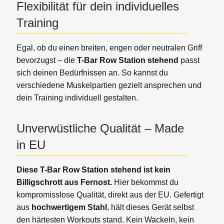
Flexibilität für dein individuelles
Training
Egal, ob du einen breiten, engen oder neutralen Griff
bevorzugst – die
T-Bar Row Station stehend
passt
sich deinen Bedürfnissen an.
So kannst du
verschiedene Muskelpartien gezielt ansprechen und
dein Training individuell gestalten.
Unverwüstliche Qualität – Made
in EU
Diese T-Bar Row Station stehend ist kein
Billigschrott aus Fernost.
Hier bekommst du
kompromisslose Qualität, direkt aus der EU. Gefertigt
aus
hochwertigem Stahl
, hält dieses Gerät selbst
den härtesten Workouts stand. Kein Wackeln, kein