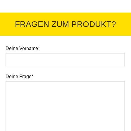
FRAGEN ZUM PRODUKT?
Deine Vorname*
Deine Frage*