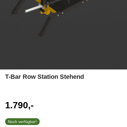
T-Bar Row Station Stehend
1.790,-
Noch verfügbar!