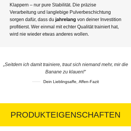
Klappern – nur pure Stabilität. Die präzise
Verarbeitung und langlebige Pulverbeschichtung
sorgen dafür, dass du
jahrelang
von deiner Investition
profitierst. Wer einmal mit echter Qualität trainiert hat,
wird nie wieder etwas anderes wollen.
„Seitdem ich damit trainiere, traut sich niemand mehr, mir die
Banane zu klauen!“
Dein Lieblingsaffe
,
Affen-Fazit
PRODUKTEIGENSCHAFTEN