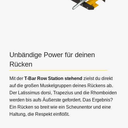
Unbändige Power für deinen
Rücken
Mit der
T-Bar Row Station stehend
zielst du direkt
auf die großen Muskelgruppen deines Rückens ab.
Der Latissimus dorsi, Trapezius und die Rhomboiden
werden bis aufs Äußerste gefordert.
Das Ergebnis?
Ein Rücken so breit wie ein Scheunentor und eine
Haltung, die Respekt einflößt.