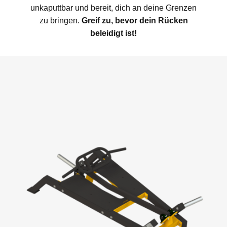
unkaputtbar und bereit, dich an deine Grenzen
zu bringen.
Greif zu, bevor dein Rücken
beleidigt ist!