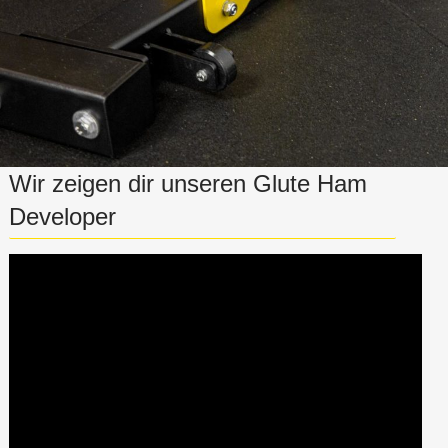
Wir zeigen dir unseren Glute Ham
Developer