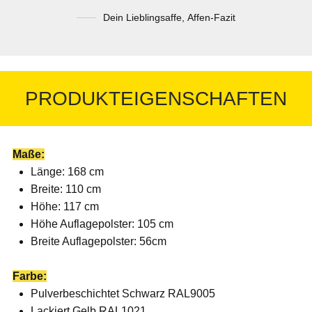
Dein Lieblingsaffe
,
Affen-Fazit
PRODUKTEIGENSCHAFTEN
Maße:
Länge: 168 cm
Breite: 110 cm
Höhe: 117 cm
Höhe Auflagepolster: 105 cm
Breite Auflagepolster: 56cm
Farbe:
Pulverbeschichtet Schwarz RAL9005
Lackiert Gelb RAL1021