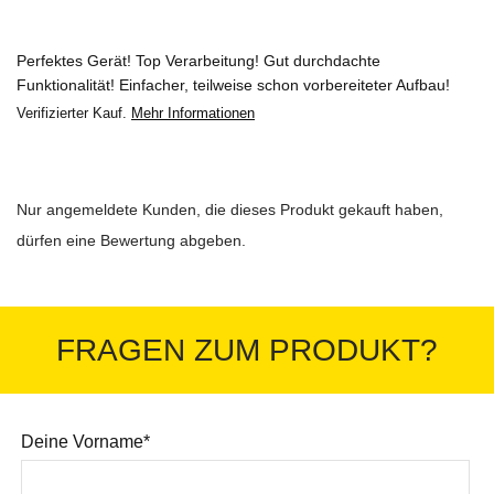
Perfektes Gerät! Top Verarbeitung! Gut durchdachte
Funktionalität! Einfacher, teilweise schon vorbereiteter Aufbau!
Verifizierter Kauf.
Mehr Informationen
Nur angemeldete Kunden, die dieses Produkt gekauft haben,
dürfen eine Bewertung abgeben.
FRAGEN ZUM PRODUKT?
Deine Vorname*