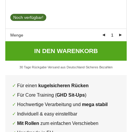
Noch verfügbar!
Menge
IN DEN WARENKORB
30 Tage Rückgabe
Versand aus Deutschland
Sicheres Bezahlen
Für einen
kugelsicheren Rücken
Für Core Training (
GHD Sit-Ups
)
Hochwertige Verarbeitung und
mega stabil
Individuell & easy einstellbar
Mit Rollen
zum einfachen Verschieben