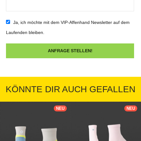
Ja, ich möchte mit dem VIP-Affenhand Newsletter auf dem
Laufenden bleiben.
KÖNNTE DIR AUCH GEFALLEN
NEU
NEU