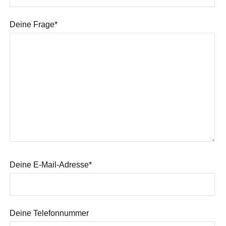
Deine Frage*
Deine E-Mail-Adresse*
Deine Telefonnummer