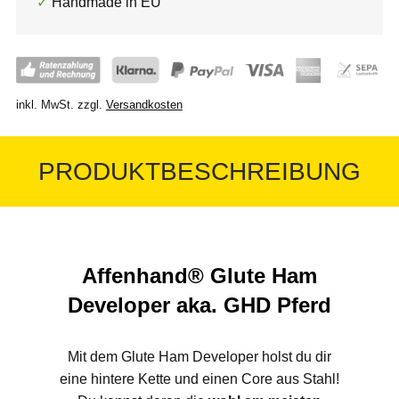
Handmade in EU
inkl. MwSt.
zzgl.
Versandkosten
PRODUKTBESCHREIBUNG
Affenhand® Glute Ham
Developer aka. GHD Pferd
Mit dem Glute Ham Developer holst du dir
eine hintere Kette und einen Core aus Stahl!