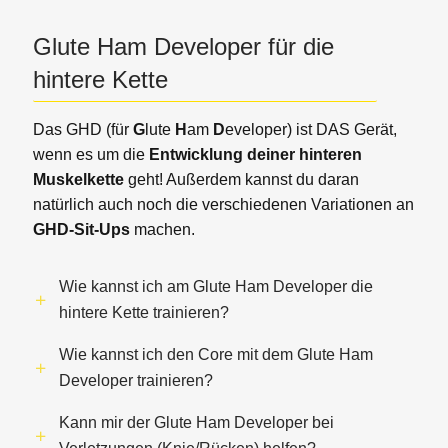
Glute Ham Developer für die
hintere Kette
Das GHD (für
G
lute
H
am
D
eveloper) ist DAS Gerät,
wenn es um die
Entwicklung deiner hinteren
Muskelkette
geht! Außerdem kannst du daran
natürlich auch noch die verschiedenen Variationen an
GHD-Sit-Ups
machen.
Wie kannst ich am Glute Ham Developer die
hintere Kette trainieren?
Wie kannst ich den Core mit dem Glute Ham
Developer trainieren?
Kann mir der Glute Ham Developer bei