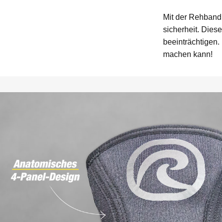
Mit der Rehband
sicherheit. Dies
beeinträchtigen.
machen kann!