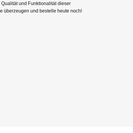
 Qualität und Funktionalität dieser
 überzeugen und bestelle heute noch!