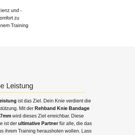
ienz und -
omfort zu
inem Training
e Leistung
eistung
ist das Ziel. Dein Knie verdient die
tützung. Mit der
Rehband Knie Bandage
 7mm
wird dieses Ziel erreichbar. Diese
 ist der
ultimative Partner
für alle, die das
 ihrem Training herausholen wollen. Lass