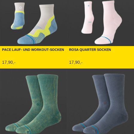
Pace Lauf- und Workout-Socken
Rosa Quarter Socken
17,90,-
17,90,-