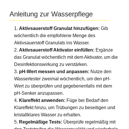
Anleitung zur Wasserpflege
Aktivsauerstoff Granulat hinzufügen:
Gib
wöchentlich die empfohlene Menge des
Aktivsauerstoff Granulats ins Wasser.
Aktivsauerstoff Aktivator einfüllen:
Ergänze
das Granulat wöchentlich mit dem Aktivator, um die
Desinfektionswirkung zu verstärken.
pH-Wert messen und anpassen:
Nutze den
Wassertester zweimal wöchentlich, um den pH-
Wert zu überprüfen und gegebenenfalls mit dem
pH-Senker anzupassen.
Klareffekt anwenden:
Füge bei Bedarf den
Klareffekt hinzu, um Trübungen zu beseitigen und
kristallklares Wasser zu erhalten.
Regelmäßige Tests:
Überprüfe regelmäßig mit