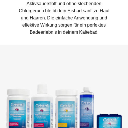
Aktivsauerstoff und ohne stechenden
Chlorgeruch bleibt dein Eisbad sanft zu Haut
und Haaren. Die einfache Anwendung und
effektive Wirkung sorgen für ein perfektes
Badeerlebnis in deinem Kältebad.