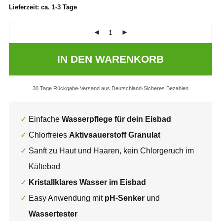
Lieferzeit:
ca. 1-3 Tage
IN DEN WARENKORB
30 Tage Rückgabe
Versand aus Deutschland
Sicheres Bezahlen
Einfache
Wasserpflege für dein Eisbad
Chlorfreies
Aktivsauerstoff Granulat
Sanft zu Haut und Haaren, kein Chlorgeruch im
Kältebad
Kristallklares Wasser im Eisbad
Easy Anwendung mit
pH-Senker
und
Wassertester