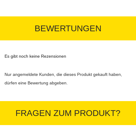
BEWERTUNGEN
Es gibt noch keine Rezensionen
Nur angemeldete Kunden, die dieses Produkt gekauft haben,
dürfen eine Bewertung abgeben.
FRAGEN ZUM PRODUKT?