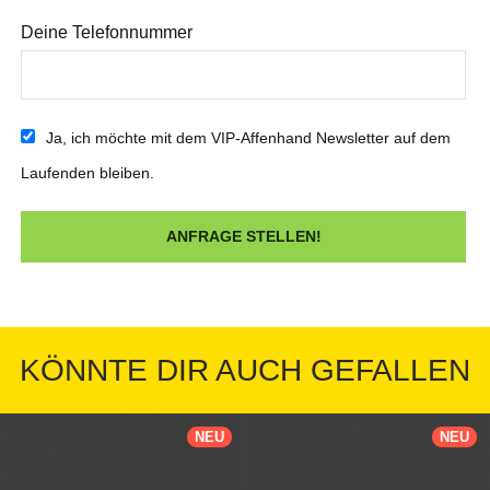
Deine Telefonnummer
Ja, ich möchte mit dem VIP-Affenhand Newsletter auf dem
Laufenden bleiben.
KÖNNTE DIR AUCH GEFALLEN
NEU
NEU