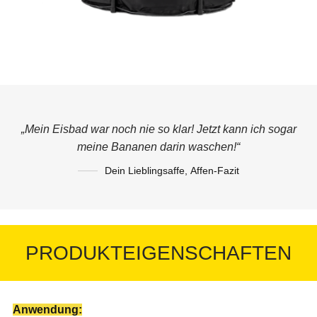
„Mein Eisbad war noch nie so klar! Jetzt kann ich sogar
meine Bananen darin waschen!“
Dein Lieblingsaffe
,
Affen-Fazit
PRODUKTEIGENSCHAFTEN
Anwendung: