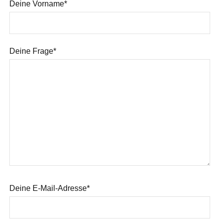
Deine Vorname*
Deine Frage*
Deine E-Mail-Adresse*