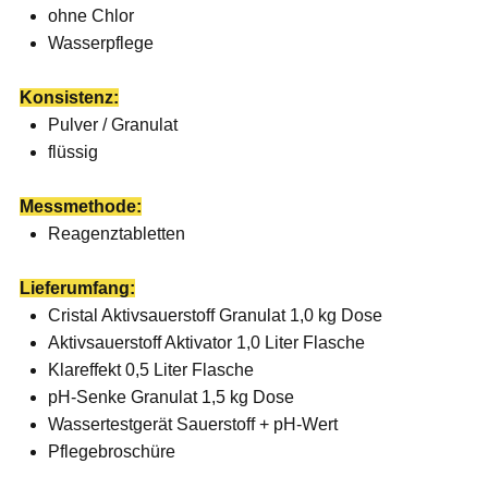
ohne Chlor
Wasserpflege
Konsistenz:
Pulver / Granulat
flüssig
Messmethode:
Reagenztabletten
Lieferumfang:
Cristal Aktivsauerstoff Granulat 1,0 kg Dose
Aktivsauerstoff Aktivator 1,0 Liter Flasche
Klareffekt 0,5 Liter Flasche
pH-Senke Granulat 1,5 kg Dose
Wassertestgerät Sauerstoff + pH-Wert
Pflegebroschüre