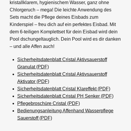
kristallklarem, hygienischem Wasser, ganz ohne
Chlorgeruch – mega! Die leichte Anwendung des
Sets macht die Pflege deines Eisbads zum
Kinderspiel – freu dich auf ein perfektes Eisbad. Mit
dem 6-teiligen Komplettset für dein Eisbad wird dein
Pool dschungeltauglich. Dein Pool wird es dir danken
– und alle Affen auch!
Sicherheitsdatenblatt Cristal Aktivsauerstoff
Granulat (PDF)
Sicherheitsdatenblatt Cristal Aktivsauerstoff
Aktivator (PDF)
Sicherheitsdatenblatt Cristal Klareffekt (PDF)
Sicherheitsdatenblatt Cristal PH Senker (PDF)
Pflegebroschüre Cristal (PDF)
Bedienungsanleitung Affenhand Wasserpflege
Sauerstoff (PDF)