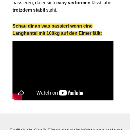
passieren, da er sich
easy verformen
lässt, aber
trotzdem stabil
steht.
Schau dir an was passiert wenn eine
Langhantel mit 100kg auf den Eimer fällt: