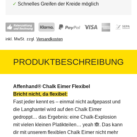
Schnelles Greifen der Kreide möglich
inkl. MwSt.
zzgl.
Versandkosten
PRODUKTBESCHREIBUNG
Affenhand® Chalk Eimer Flexibel
Bricht nicht, da flexibel:
Fast jeder kennt es – einmal nicht aufgepasst und
die Langhantel wird auf den Chalk Eimer
gedroppt… das Ergebnis: eine Chalk-Explosion
mit vielen kleinen Platikteilen… yeah 🙈. Das kann
dir mit unserem flexiblen Chalk Eimer nicht mehr