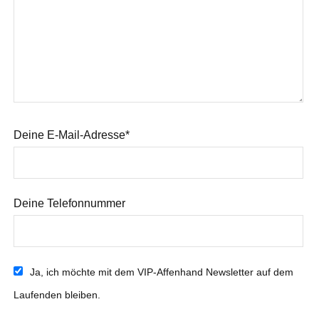
Deine E-Mail-Adresse*
Deine Telefonnummer
Ja, ich möchte mit dem VIP-Affenhand Newsletter auf dem
Laufenden bleiben.