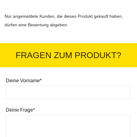
Nur angemeldete Kunden, die dieses Produkt gekauft haben,
dürfen eine Bewertung abgeben.
FRAGEN ZUM PRODUKT?
Deine Vorname*
Deine Frage*