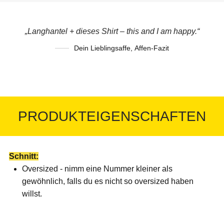
„Langhantel + dieses Shirt – this and I am happy.“
Dein Lieblingsaffe
,
Affen-Fazit
PRODUKTEIGENSCHAFTEN
Schnitt:
Oversized - nimm eine Nummer kleiner als
gewöhnlich, falls du es nicht so oversized haben
willst.