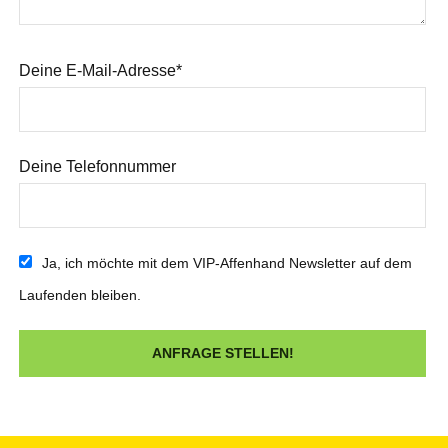
Deine E-Mail-Adresse*
Deine Telefonnummer
Ja, ich möchte mit dem VIP-Affenhand Newsletter auf dem
Laufenden bleiben.