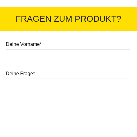
FRAGEN ZUM PRODUKT?
Deine Vorname*
Deine Frage*