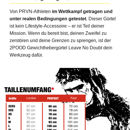
Von PRVN-Athleten
im Wettkampf getragen und
unter realen Bedingungen getestet
. Dieser Gürtel
ist kein Lifestyle-Accessoire – er ist Teil deiner
Mission. Wenn du bereit bist, deinen Zweifel zu
zerstören und deine Grenzen zu sprengen, ist der
2POOD Gewichthebergürtel Leave No Doubt dein
Werkzeug dafür.