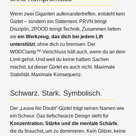
Wenn zwei Giganten aufeinandertreffen, entsteht kein
Gürtel – sondern ein Statement. PRVN bringt
Disziplin, 2POOD bringt Technik. Zusammen liefern
sie
ein Werkzeug, das dich bei jedem Lift
unterstützt
, ohne dich zu bremsen. Der
WODClamp™-Verschluss hält auch, wenn du an dein
Limit gehst. Und weil du keine halben Sachen
machst, tut dieser Gürtel es auch nicht. Maximale
Stabilität. Maximale Konsequenz.
Schwarz. Stark. Symbolisch.
Der „Leave No Doubt“-Gürtel trägt seinen Namen wie
ein Schwur. Das tiefschwarze Design steht für
Konzentration, Stärke und die mentale Schärfe
,
die du brauchst, um zu dominieren. Kein Glitzer, keine