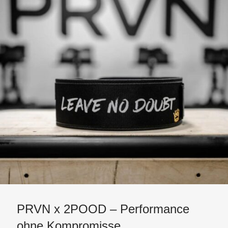
PRVN x 2POOD – Performance
ohne Kompromisse