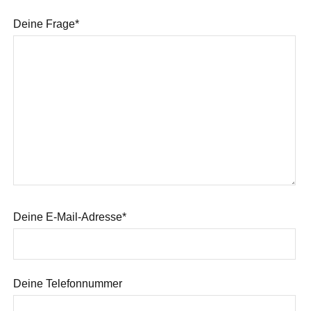
Deine Frage*
Deine E-Mail-Adresse*
Deine Telefonnummer