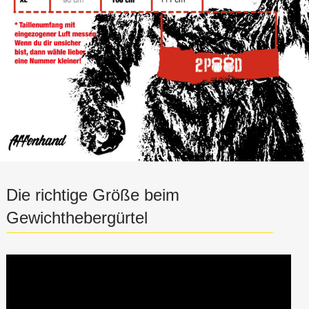
Die richtige Größe beim
Gewichthebergürtel