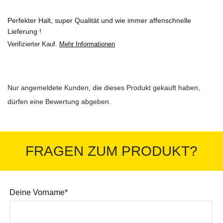
Perfekter Halt, super Qualität und wie immer affenschnelle
Lieferung !
Verifizierter Kauf.
Mehr Informationen
Nur angemeldete Kunden, die dieses Produkt gekauft haben,
dürfen eine Bewertung abgeben.
FRAGEN ZUM PRODUKT?
Deine Vorname*