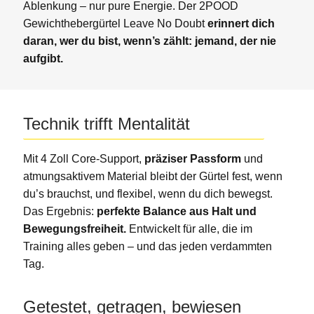
Ablenkung – nur pure Energie. Der 2POOD
Gewichthebergürtel Leave No Doubt
erinnert dich
daran, wer du bist, wenn’s zählt: jemand, der nie
aufgibt.
Technik trifft Mentalität
Mit 4 Zoll Core-Support,
präziser Passform
und
atmungsaktivem Material bleibt der Gürtel fest, wenn
du’s brauchst, und flexibel, wenn du dich bewegst.
Das Ergebnis:
perfekte Balance aus Halt und
Bewegungsfreiheit.
Entwickelt für alle, die im
Training alles geben – und das jeden verdammten
Tag.
Getestet, getragen, bewiesen