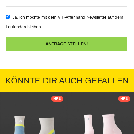
Ja, ich möchte mit dem VIP-Affenhand Newsletter auf dem
Laufenden bleiben.
KÖNNTE DIR AUCH GEFALLEN
NEU
NEU