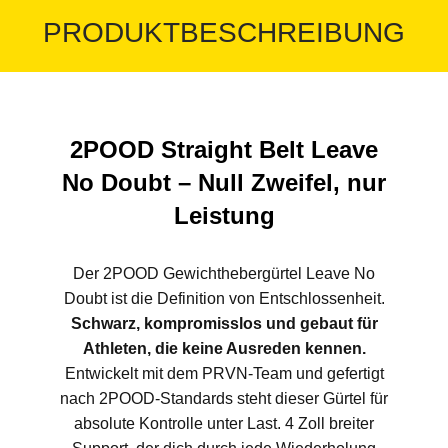
PRODUKTBESCHREIBUNG
2POOD Straight Belt Leave
No Doubt – Null Zweifel, nur
Leistung
Der 2POOD Gewichthebergürtel Leave No
Doubt ist die Definition von Entschlossenheit.
Schwarz, kompromisslos und gebaut für
Athleten, die keine Ausreden kennen.
Entwickelt mit dem PRVN-Team und gefertigt
nach 2POOD-Standards steht dieser Gürtel für
absolute Kontrolle unter Last. 4 Zoll breiter