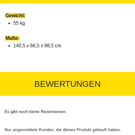
Gewicht:
55 kg
Maße:
140,5 x 66,5 x 98,5 cm
BEWERTUNGEN
Es gibt noch keine Rezensionen
Nur angemeldete Kunden, die dieses Produkt gekauft haben,