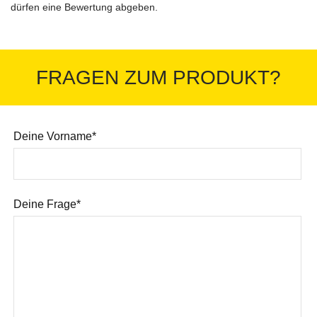
dürfen eine Bewertung abgeben.
FRAGEN ZUM PRODUKT?
Deine Vorname*
Deine Frage*