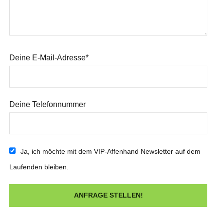
Deine E-Mail-Adresse*
Deine Telefonnummer
Ja, ich möchte mit dem VIP-Affenhand Newsletter auf dem
Laufenden bleiben.