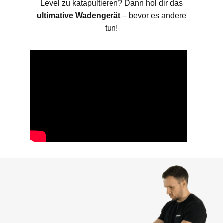
Level zu katapultieren? Dann hol dir das
ultimative Wadengerät
– bevor es andere
tun!