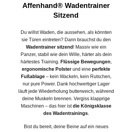
Affenhand® Wadentrainer
Sitzend
Du willst Waden, die aussehen, als könnten
sie Türen eintreten? Dann brauchst du den
Wadentrainer sitzend
! Massiv wie ein
Panzer, stabil wie dein Wille, härter als dein
härtestes Training.
Flüssige Bewegungen
,
ergonomische Polster
und eine
perfekte
Fußablage
– kein Wackeln, kein Rutschen,
nur pure Power. Dank hochwertiger Lager
läuft jede Wiederholung butterweich, während
deine Muskeln brennen. Vergiss klapprige
Maschinen – das hier ist
die Königsklasse
des Wadentrainings
.
Bist du bereit, deine Beine auf ein neues