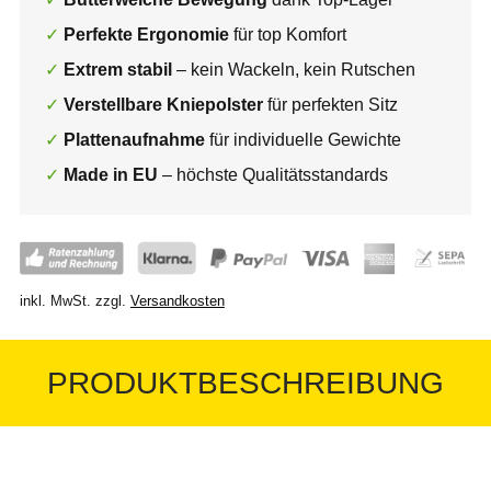
Perfekte Ergonomie
für top Komfort
Extrem stabil
– kein Wackeln, kein Rutschen
Verstellbare Kniepolster
für perfekten Sitz
Plattenaufnahme
für individuelle Gewichte
Made in EU
– höchste Qualitätsstandards
inkl. MwSt.
zzgl.
Versandkosten
PRODUKTBESCHREIBUNG