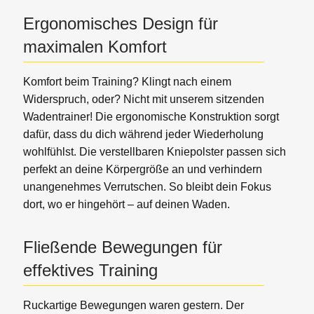
Ergonomisches Design für
maximalen Komfort
Komfort beim Training? Klingt nach einem
Widerspruch, oder? Nicht mit unserem sitzenden
Wadentrainer! Die ergonomische Konstruktion sorgt
dafür, dass du dich während jeder Wiederholung
wohlfühlst. Die verstellbaren Kniepolster passen sich
perfekt an deine Körpergröße an und verhindern
unangenehmes Verrutschen. So bleibt dein Fokus
dort, wo er hingehört – auf deinen Waden.
Fließende Bewegungen für
effektives Training
Ruckartige Bewegungen waren gestern. Der