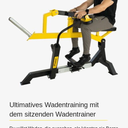
Ultimatives Wadentraining mit
dem sitzenden Wadentrainer