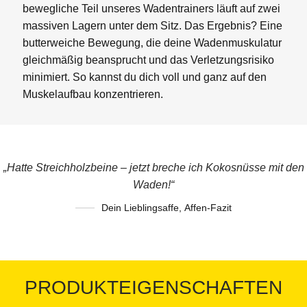
bewegliche Teil unseres Wadentrainers läuft auf zwei
massiven Lagern unter dem Sitz. Das Ergebnis? Eine
butterweiche Bewegung, die deine Wadenmuskulatur
gleichmäßig beansprucht und das Verletzungsrisiko
minimiert. So kannst du dich voll und ganz auf den
Muskelaufbau konzentrieren.
„Hatte Streichholzbeine – jetzt breche ich Kokosnüsse mit den
Waden!“
Dein Lieblingsaffe
,
Affen-Fazit
PRODUKTEIGENSCHAFTEN