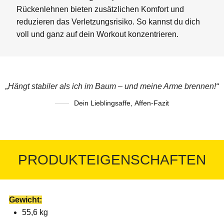
Rückenlehnen bieten zusätzlichen Komfort und
reduzieren das Verletzungsrisiko. So kannst du dich
voll und ganz auf dein Workout konzentrieren.
„Hängt stabiler als ich im Baum – und meine Arme brennen!“
Dein Lieblingsaffe
,
Affen-Fazit
PRODUKTEIGENSCHAFTEN
Gewicht:
55,6 kg