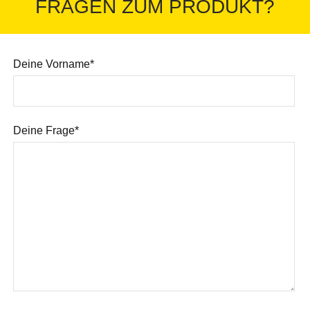
FRAGEN ZUM PRODUKT?
Deine Vorname*
Deine Frage*