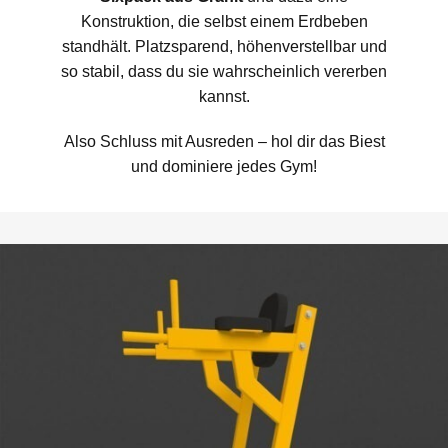
Konstruktion, die selbst einem Erdbeben
standhält. Platzsparend, höhenverstellbar und
so stabil, dass du sie wahrscheinlich vererben
kannst.
Also Schluss mit Ausreden – hol dir das Biest
und dominiere jedes Gym!