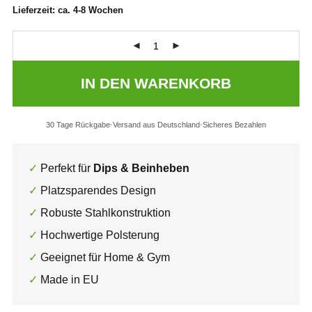
Lieferzeit:
ca. 4-8 Wochen
IN DEN WARENKORB
30 Tage Rückgabe
Versand aus Deutschland
Sicheres Bezahlen
Perfekt für
Dips & Beinheben
Platzsparendes Design
Robuste Stahlkonstruktion
Hochwertige Polsterung
Geeignet für Home & Gym
Made in EU