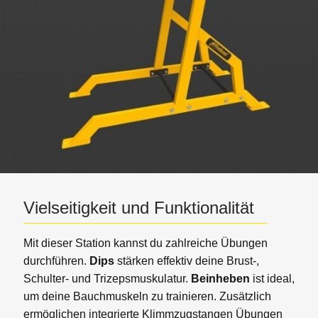
Vielseitigkeit und Funktionalität
Mit dieser Station kannst du zahlreiche Übungen
durchführen.
Dips
stärken effektiv deine Brust-,
Schulter- und Trizepsmuskulatur.
Beinheben
ist ideal,
um deine Bauchmuskeln zu trainieren. Zusätzlich
ermöglichen integrierte Klimmzugstangen Übungen