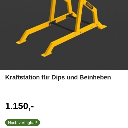
Kraftstation für Dips und Beinheben
1.150,-
Noch verfügbar!