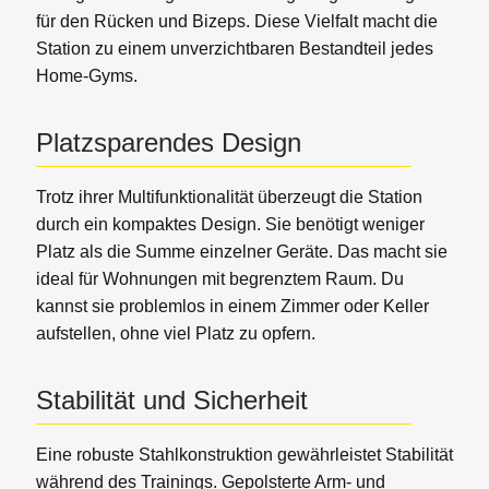
für den Rücken und Bizeps. Diese Vielfalt macht die
Station zu einem unverzichtbaren Bestandteil jedes
Home-Gyms.
Platzsparendes Design
Trotz ihrer Multifunktionalität überzeugt die Station
durch ein kompaktes Design. Sie benötigt weniger
Platz als die Summe einzelner Geräte. Das macht sie
ideal für Wohnungen mit begrenztem Raum. Du
kannst sie problemlos in einem Zimmer oder Keller
aufstellen, ohne viel Platz zu opfern.
Stabilität und Sicherheit
Eine robuste Stahlkonstruktion gewährleistet Stabilität
während des Trainings. Gepolsterte Arm- und