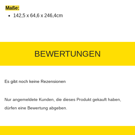
Maße:
142,5 x 64,6 x 246,4cm
BEWERTUNGEN
Es gibt noch keine Rezensionen
Nur angemeldete Kunden, die dieses Produkt gekauft haben,
dürfen eine Bewertung abgeben.