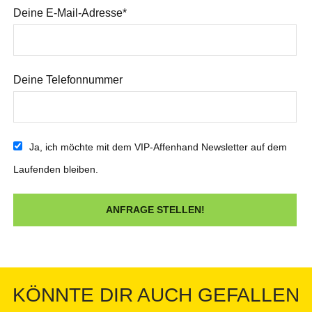
Deine E-Mail-Adresse*
Deine Telefonnummer
Ja, ich möchte mit dem VIP-Affenhand Newsletter auf dem
Laufenden bleiben.
KÖNNTE DIR AUCH GEFALLEN