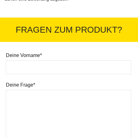
FRAGEN ZUM PRODUKT?
Deine Vorname*
Deine Frage*