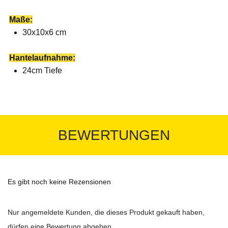
Maße:
30x10x6 cm
Hantelaufnahme:
24cm Tiefe
BEWERTUNGEN
Es gibt noch keine Rezensionen
Nur angemeldete Kunden, die dieses Produkt gekauft haben,
dürfen eine Bewertung abgeben.