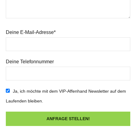
Deine E-Mail-Adresse*
Deine Telefonnummer
Ja, ich möchte mit dem VIP-Affenhand Newsletter auf dem
Laufenden bleiben.