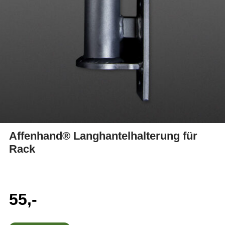
Affenhand® Langhantelhalterung für
Rack
55,-