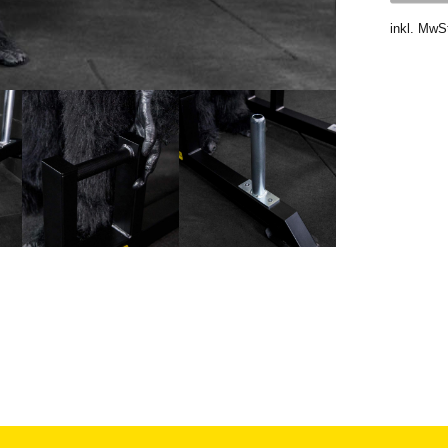
inkl. MwS