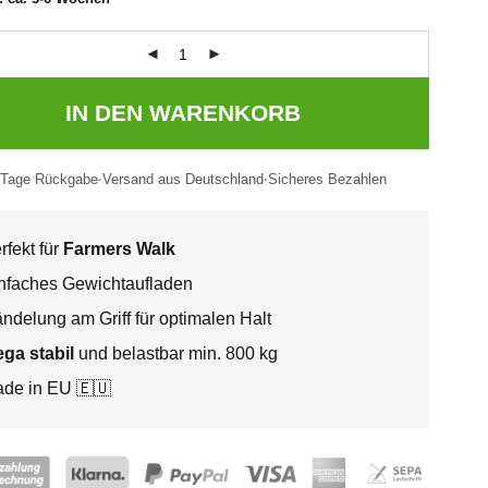
IN DEN WARENKORB
 Tage Rückgabe
Versand aus Deutschland
Sicheres Bezahlen
rfekt für
Farmers Walk
nfaches Gewichtaufladen
ndelung am Griff für optimalen Halt
ga stabil
und belastbar min. 800 kg
de in EU 🇪🇺