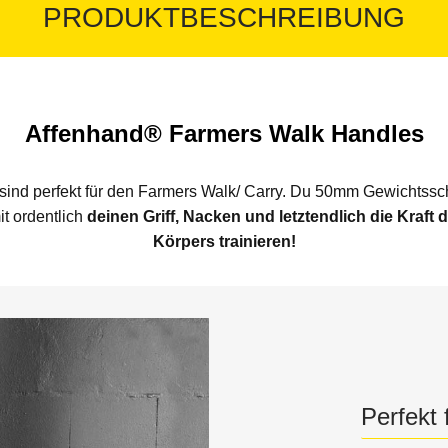
PRODUKTBESCHREIBUNG
Affenhand® Farmers Walk Handles
sind perfekt für den Farmers Walk/ Carry. Du 50mm Gewichtssc
t ordentlich
deinen Griff, Nacken und letztendlich die Kraft
Körpers trainieren!
Perfekt