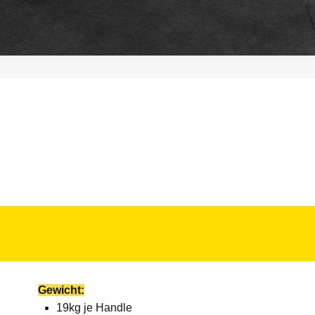
Gewicht:
19kg je Handle