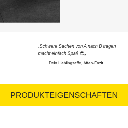
„Schwere Sachen von A nach B tragen
macht einfach Spaß
😎
„
Dein Lieblingsaffe
,
Affen-Fazit
PRODUKTEIGENSCHAFTEN