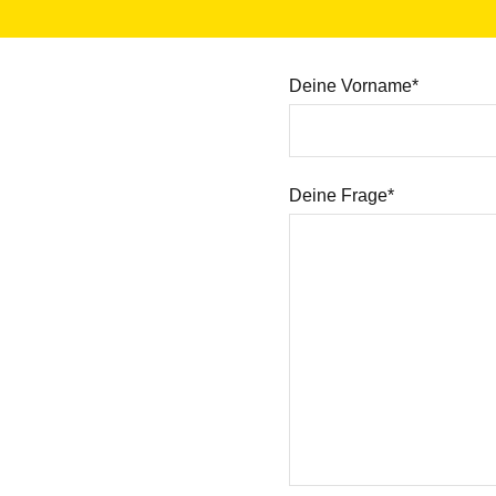
Deine Vorname*
Deine Frage*