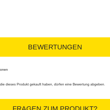
BEWERTUNGEN
ionen
ie dieses Produkt gekauft haben, dürfen eine Bewertung abgeben.
FRAGEN ZUM PRODUKT?