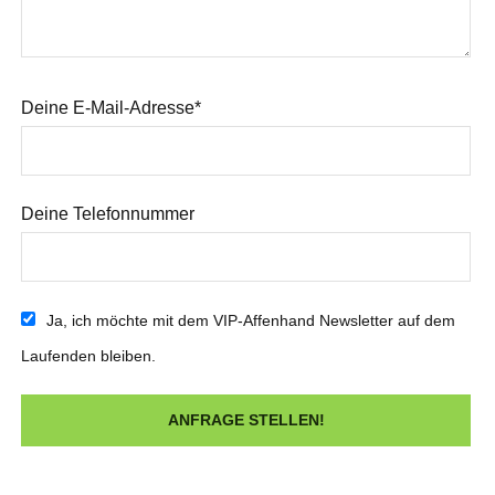
Deine E-Mail-Adresse*
Deine Telefonnummer
Ja, ich möchte mit dem VIP-Affenhand Newsletter auf dem
Laufenden bleiben.