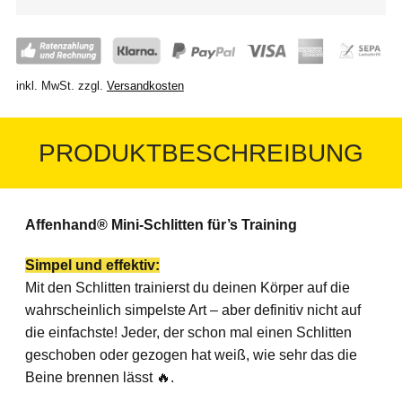
inkl. MwSt.
zzgl.
Versandkosten
PRODUKTBESCHREIBUNG
Affenhand® Mini-Schlitten für’s Training
Simpel und effektiv:
Mit den Schlitten trainierst du deinen Körper auf die
wahrscheinlich simpelste Art – aber definitiv nicht auf
die einfachste! Jeder, der schon mal einen Schlitten
geschoben oder gezogen hat weiß, wie sehr das die
Beine brennen lässt 🔥.