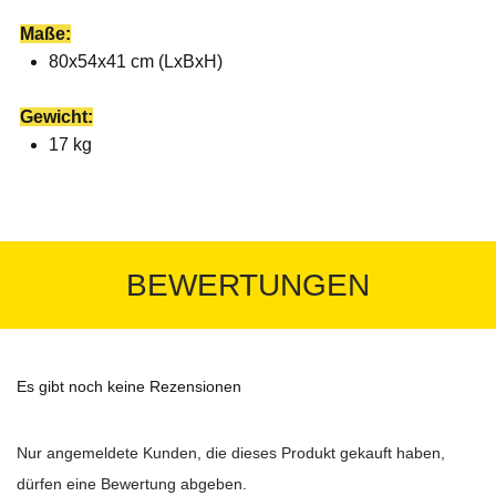
Maße:
80x54x41 cm (LxBxH)
Gewicht:
17 kg
BEWERTUNGEN
Es gibt noch keine Rezensionen
Nur angemeldete Kunden, die dieses Produkt gekauft haben,
dürfen eine Bewertung abgeben.