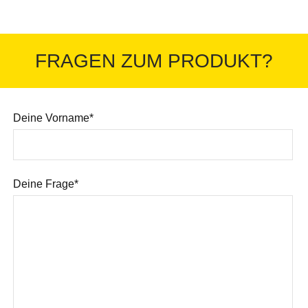
FRAGEN ZUM PRODUKT?
Deine Vorname*
Deine Frage*