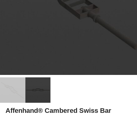
Affenhand® Cambered Swiss Bar