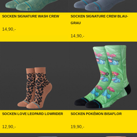
Socken Signature Wash Crew
Socken Signature Crew Blau-
Grau
14,90,-
14,90,-
Socken Love Leopard Lowrider
Socken Pokémon Bisaflor
12,90,-
19,90,-