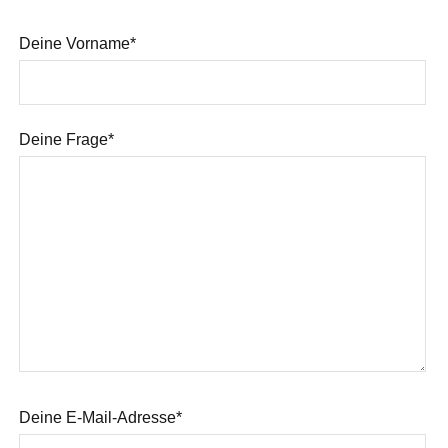
Deine Vorname*
Deine Frage*
Deine E-Mail-Adresse*