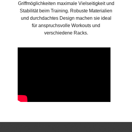
Griffmöglichkeiten maximale Vielseitigkeit und
Stabilität beim Training. Robuste Materialien
und durchdachtes Design machen sie ideal
für anspruchsvolle Workouts und
verschiedene Racks.