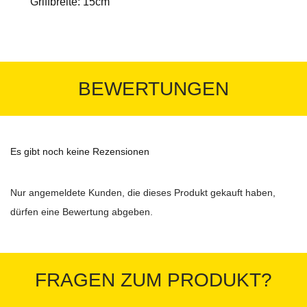
Griffbreite: 15cm
BEWERTUNGEN
Es gibt noch keine Rezensionen
Nur angemeldete Kunden, die dieses Produkt gekauft haben,
dürfen eine Bewertung abgeben.
FRAGEN ZUM PRODUKT?