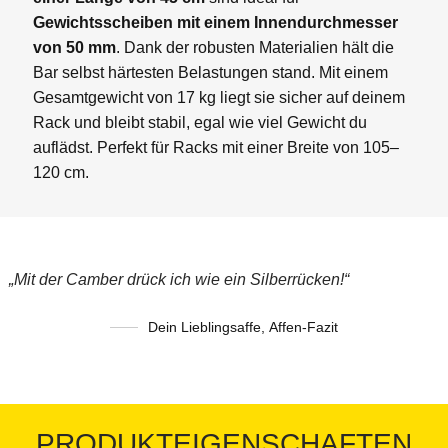
Gewichtsscheiben mit einem Innendurchmesser
von 50 mm
. Dank der robusten Materialien hält die
Bar selbst härtesten Belastungen stand. Mit einem
Gesamtgewicht von 17 kg liegt sie sicher auf deinem
Rack und bleibt stabil, egal wie viel Gewicht du
auflädst. Perfekt für Racks mit einer Breite von 105–
120 cm.
„Mit der Camber drück ich wie ein Silberrücken!“
Dein Lieblingsaffe
,
Affen-Fazit
PRODUKTEIGENSCHAFTEN