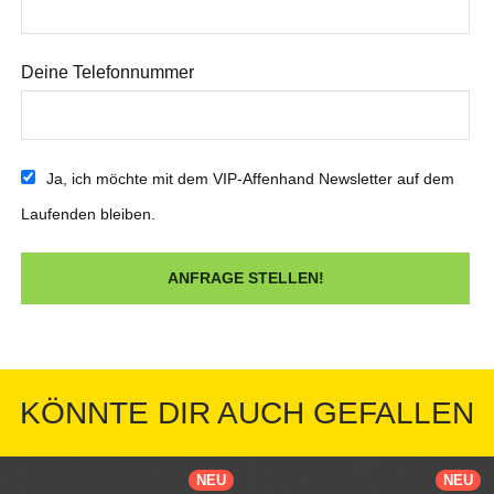
Deine Telefonnummer
Ja, ich möchte mit dem VIP-Affenhand Newsletter auf dem
Laufenden bleiben.
KÖNNTE DIR AUCH GEFALLEN
NEU
NEU