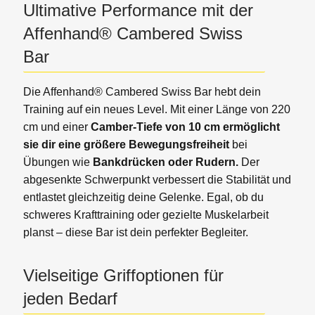
Ultimative Performance mit der
Affenhand® Cambered Swiss
Bar
Die Affenhand® Cambered Swiss Bar hebt dein
Training auf ein neues Level. Mit einer Länge von 220
cm und einer
Camber-Tiefe von 10 cm ermöglicht
sie dir eine größere Bewegungsfreiheit
bei
Übungen wie
Bankdrücken oder Rudern.
Der
abgesenkte Schwerpunkt verbessert die Stabilität und
entlastet gleichzeitig deine Gelenke. Egal, ob du
schweres Krafttraining oder gezielte Muskelarbeit
planst – diese Bar ist dein perfekter Begleiter.
Vielseitige Griffoptionen für
jeden Bedarf