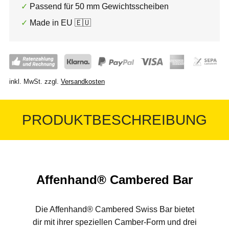
Passend für 50 mm Gewichtsscheiben
Made in EU 🇪🇺
inkl. MwSt.
zzgl.
Versandkosten
PRODUKTBESCHREIBUNG
Affenhand® Cambered Bar
Die Affenhand® Cambered Swiss Bar bietet
dir mit ihrer speziellen Camber-Form und drei