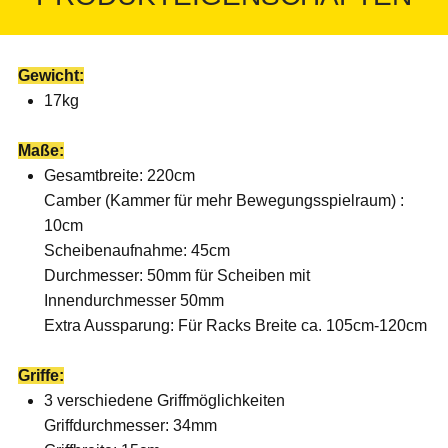
Gewicht:
17kg
Maße:
Gesamtbreite: 220cm
Camber (Kammer für mehr Bewegungsspielraum) :
10cm
Scheibenaufnahme: 45cm
Durchmesser: 50mm für Scheiben mit
Innendurchmesser 50mm
Extra Aussparung: Für Racks Breite ca. 105cm-120cm
Griffe:
3 verschiedene Griffmöglichkeiten
Griffdurchmesser: 34mm